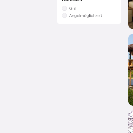
Grill
Angelmöglichkeit