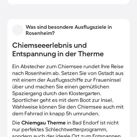
Was sind besondere Ausflugsziele in
Rosenheim?
Chiemseeerlebnis und
Entspannung in der Therme
Ein Abstecher zum Chiemsee rundet Ihre Reise
nach Rosenheim ab. Setzen Sie von Gstadt aus
mit einem der Ausflugsschiffe zur Fraueninsel
über und machen Sie einen gemütlichen
Spaziergang durch den Klostergarten.
Sportlicher geht es mit dem Boot zur Insel.
Wahlweise können Sie den Chiemsee auch mit
dem Fahrrad in knapp 5h umrunden.
Die
Chiemgau Therme
in Bad Endorf ist nicht
nur perfektes Schlechtwetterprogramm,
sondern auch der ideale Ort zum Entspannen.