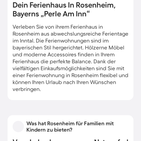
Dein Ferienhaus In Rosenheim,
Bayerns „Perle Am Inn“
Verleben Sie von ihrem Ferienhaus in
Rosenheim aus abwechslungsreiche Ferientage
im Inntal. Die Ferienwohnungen sind im
bayerischen Stil hergerichtet. Hölzerne Möbel
und moderne Accessoires finden in Ihrem
Ferienhaus die perfekte Balance. Dank der
vielfältigen Einkaufsmöglichkeiten sind Sie mit
einer Ferienwohnung in Rosenheim flexibel und
können Ihren Urlaub nach Ihren Wünschen
verbringen.
Was hat Rosenheim für Familien mit
Kindern zu bieten?