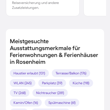
Reiseversicherung und andere
Zusatzleistungen.
Meistgesuchte
Ausstattungsmerkmale für
Ferienwohnungen & Ferienhäuser
in Rosenheim
Haustier erlaubt (131)
Terrasse/Balkon (176)
WLAN (245)
Parkplatz (39)
Küche (118)
TV (268)
Nichtraucher (281)
Kamin/Ofen (16)
Spülmaschine (61)