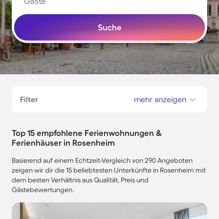
Gäste
Suche
Filter
mehr anzeigen
Top 15 empfohlene Ferienwohnungen &
Ferienhäuser in Rosenheim
Basierend auf einem Echtzeit-Vergleich von 290 Angeboten
zeigen wir dir die 15 beliebtesten Unterkünfte in Rosenheim mit
dem besten Verhältnis aus Qualität, Preis und
Gästebewertungen.