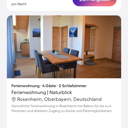
pro Nacht
Ferienwohnung ∙ 4 Gäste ∙ 2 Schlafzimmer
Ferienwohnung | Naturblick
Rosenheim, Oberbayern, Deutschland
Gemütliche Ferienwohnung in Rosenheim mit Balkon für bis zu 4
Personen und direktem Zugang zu Küche und Parkmöglichkeiten