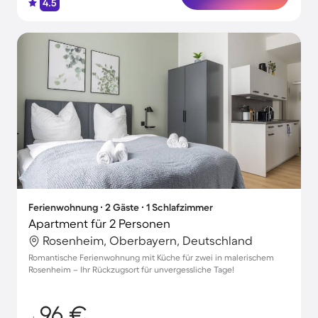
4.5
Ferienwohnung ∙ 2 Gäste ∙ 1 Schlafzimmer
Apartment für 2 Personen
Rosenheim, Oberbayern, Deutschland
Romantische Ferienwohnung mit Küche für zwei in malerischem
Rosenheim – Ihr Rückzugsort für unvergessliche Tage!
96 €