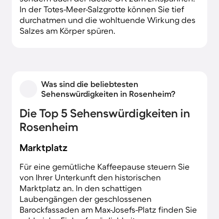
In der Totes-Meer-Salzgrotte können Sie tief
durchatmen und die wohltuende Wirkung des
Salzes am Körper spüren.
Was sind die beliebtesten
Sehenswürdigkeiten in Rosenheim?
Die Top 5 Sehenswürdigkeiten in
Rosenheim
Marktplatz
Für eine gemütliche Kaffeepause steuern Sie
von Ihrer Unterkunft den historischen
Marktplatz an. In den schattigen
Laubengängen der geschlossenen
Barockfassaden am Max-Josefs-Platz finden Sie