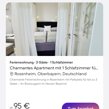
Ferienwohnung ∙ 3 Gäste ∙ 1 Schlafzimmer
Charmantes Apartment mit 1 Schlafzimmer für 3 Personen
Rosenheim, Oberbayern, Deutschland
Charmante Ferienwohnung in Rosenheim mit Parkplatz für bis zu 3
Gäste – Ihr Rückzugsort im Herzen Bayerns!
95 €
ab
Zum Angebot