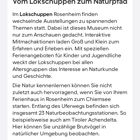
Vom Lokschuppen zum Naturpfad
Im
Lokschuppen
Rosenheim finden
wechselnde Ausstellungen zu spannenden
Themen statt. Dabei ist dieses Museum nicht
nur zum Anschauen gedacht. Interaktive
Mitmachaktionen laden Groß und Klein zum
Erfahren und Erleben ein. Mit speziellen
Ferienangeboten für Kinder und Jugendliche
weckt der Lokschuppen bei allen
Altersgruppen das Interesse an Naturkunde
und Geschichte.
Die Natur kennenlernen können Sie nicht
zuletzt auch hervorragend, wenn Sie von Ihrem
Ferienhaus in Rosenheim zum Chiemsee
starten. Entlang des Uferwegs befinden sich
insgesamt 23 Naturbeobachtungsstationen. So
beispielsweise auch am Tiroler Achendelta.
Hier können Sie unzählige Brutvögel in
natürlicher Umgebung beobachten.