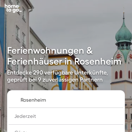
Ferienwohnungen &
Ferienhäuser in Rosenheim
Entdecke 290 verfügbare Unterkünfte,
geprüft bei 9 zuverlässigen Partnern
Jederzeit