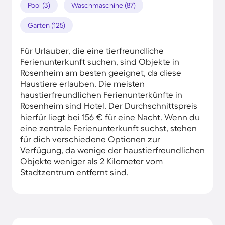
Pool (3)
Waschmaschine (87)
Garten (125)
Für Urlauber, die eine tierfreundliche
Ferienunterkunft suchen, sind Objekte in
Rosenheim am besten geeignet, da diese
Haustiere erlauben. Die meisten
haustierfreundlichen Ferienunterkünfte in
Rosenheim sind Hotel. Der Durchschnittspreis
hierfür liegt bei 156 € für eine Nacht. Wenn du
eine zentrale Ferienunterkunft suchst, stehen
für dich verschiedene Optionen zur
Verfügung, da wenige der haustierfreundlichen
Objekte weniger als 2 Kilometer vom
Stadtzentrum entfernt sind.