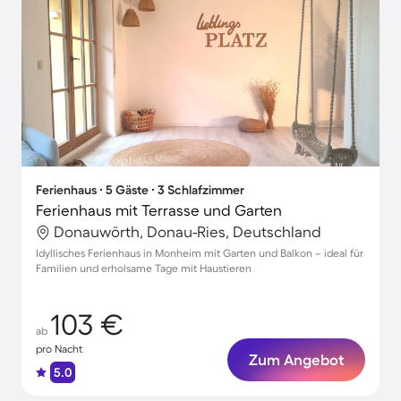
Ferienhaus ∙ 5 Gäste ∙ 3 Schlafzimmer
Ferienhaus mit Terrasse und Garten
Donauwörth, Donau-Ries, Deutschland
Idyllisches Ferienhaus in Monheim mit Garten und Balkon – ideal für
Familien und erholsame Tage mit Haustieren
103 €
ab
pro Nacht
Zum Angebot
5.0