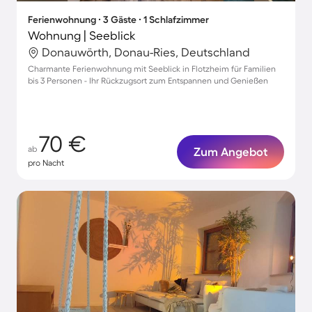
Ferienwohnung ∙ 3 Gäste ∙ 1 Schlafzimmer
Wohnung | Seeblick
Donauwörth, Donau-Ries, Deutschland
Charmante Ferienwohnung mit Seeblick in Flotzheim für Familien
bis 3 Personen - Ihr Rückzugsort zum Entspannen und Genießen
70 €
ab
Zum Angebot
pro Nacht