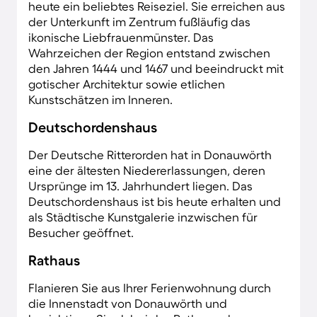
heute ein beliebtes Reiseziel. Sie erreichen aus
der Unterkunft im Zentrum fußläufig das
ikonische Liebfrauenmünster. Das
Wahrzeichen der Region entstand zwischen
den Jahren 1444 und 1467 und beeindruckt mit
gotischer Architektur sowie etlichen
Kunstschätzen im Inneren.
Deutschordenshaus
Der Deutsche Ritterorden hat in Donauwörth
eine der ältesten Niedererlassungen, deren
Ursprünge im 13. Jahrhundert liegen. Das
Deutschordenshaus ist bis heute erhalten und
als Städtische Kunstgalerie inzwischen für
Besucher geöffnet.
Rathaus
Flanieren Sie aus Ihrer Ferienwohnung durch
die Innenstadt von Donauwörth und