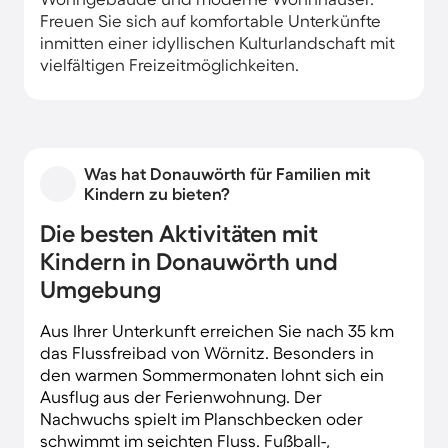
Freuen Sie sich auf komfortable Unterkünfte
inmitten einer idyllischen Kulturlandschaft mit
vielfältigen Freizeitmöglichkeiten.
Was hat Donauwörth für Familien mit
Kindern zu bieten?
Die besten Aktivitäten mit
Kindern in Donauwörth und
Umgebung
Aus Ihrer Unterkunft erreichen Sie nach 35 km
das Flussfreibad von Wörnitz. Besonders in
den warmen Sommermonaten lohnt sich ein
Ausflug aus der Ferienwohnung. Der
Nachwuchs spielt im Planschbecken oder
schwimmt im seichten Fluss. Fußball-,