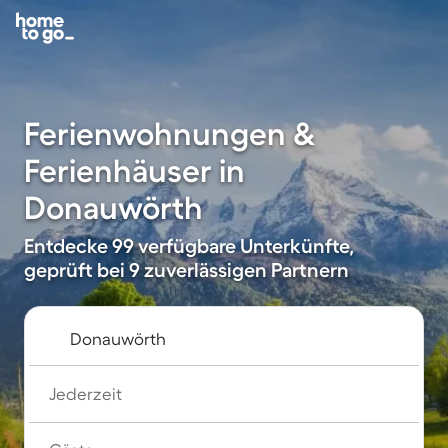
Ferienwohnungen &
Ferienhäuser in
Donauwörth
Entdecke 99 verfügbare Unterkünfte,
geprüft bei 9 zuverlässigen Partnern
Jederzeit