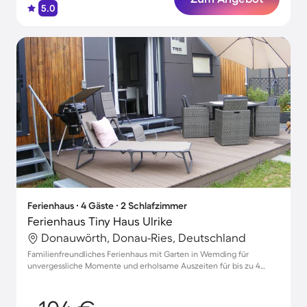
5.0
Ferienhaus ∙ 4 Gäste ∙ 2 Schlafzimmer
Ferienhaus Tiny Haus Ulrike
Donauwörth, Donau-Ries, Deutschland
Familienfreundliches Ferienhaus mit Garten in Wemding für
unvergessliche Momente und erholsame Auszeiten für bis zu 4
Gäste