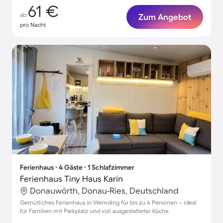
61 €
ab
Zum Angebot
pro Nacht
Ferienhaus ∙ 4 Gäste ∙ 1 Schlafzimmer
Ferienhaus Tiny Haus Karin
Donauwörth, Donau-Ries, Deutschland
Gemütliches Ferienhaus in Wemding für bis zu 4 Personen – ideal
für Familien mit Parkplatz und voll ausgestatteter Küche