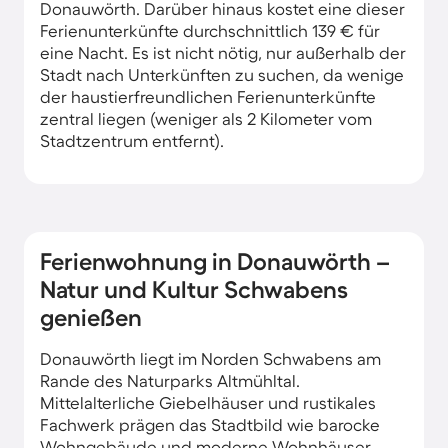
Donauwörth. Darüber hinaus kostet eine dieser
Ferienunterkünfte durchschnittlich 139 € für
eine Nacht. Es ist nicht nötig, nur außerhalb der
Stadt nach Unterkünften zu suchen, da wenige
der haustierfreundlichen Ferienunterkünfte
zentral liegen (weniger als 2 Kilometer vom
Stadtzentrum entfernt).
Ferienwohnung in Donauwörth –
Natur und Kultur Schwabens
genießen
Donauwörth liegt im Norden Schwabens am
Rande des Naturparks Altmühltal.
Mittelalterliche Giebelhäuser und rustikales
Fachwerk prägen das Stadtbild wie barocke
Wohngebäude und moderne Wohnhäuser.