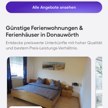
Alle Angebote ansehen
Günstige Ferienwohnungen &
Ferienhäuser in Donauwörth
Entdecke preiswerte Unterkünfte mit hoher Qualität
und bestem Preis-Leistungs-Verhältnis.