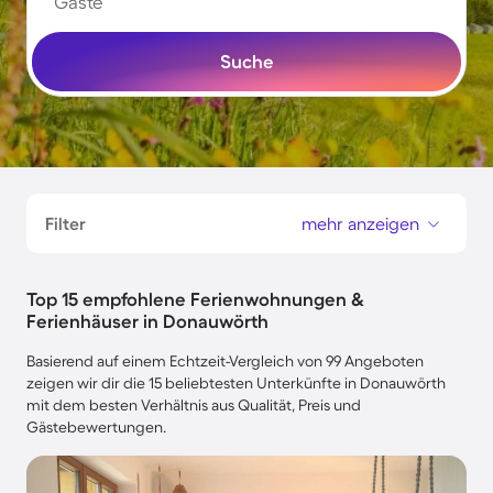
Gäste
Suche
Filter
mehr anzeigen
Top 15 empfohlene Ferienwohnungen &
Ferienhäuser in Donauwörth
Basierend auf einem Echtzeit-Vergleich von 99 Angeboten
zeigen wir dir die 15 beliebtesten Unterkünfte in Donauwörth
mit dem besten Verhältnis aus Qualität, Preis und
Gästebewertungen.