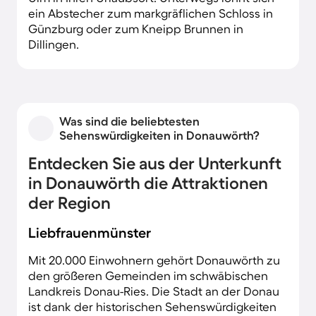
ein Abstecher zum markgräflichen Schloss in
Günzburg oder zum Kneipp Brunnen in
Dillingen.
Was sind die beliebtesten
Sehenswürdigkeiten in Donauwörth?
Entdecken Sie aus der Unterkunft
in Donauwörth die Attraktionen
der Region
Liebfrauenmünster
Mit 20.000 Einwohnern gehört Donauwörth zu
den größeren Gemeinden im schwäbischen
Landkreis Donau-Ries. Die Stadt an der Donau
ist dank der historischen Sehenswürdigkeiten