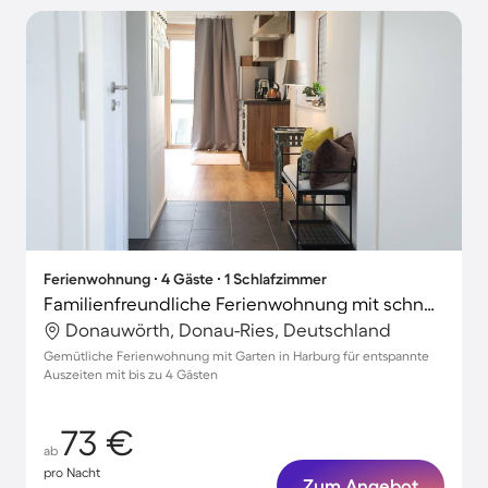
Ferienwohnung ∙ 4 Gäste ∙ 1 Schlafzimmer
Familienfreundliche Ferienwohnung mit schnellem Internet, Garten und Terrasse | Gartenblick
Donauwörth, Donau-Ries, Deutschland
Gemütliche Ferienwohnung mit Garten in Harburg für entspannte
Auszeiten mit bis zu 4 Gästen
73 €
ab
pro Nacht
Zum Angebot