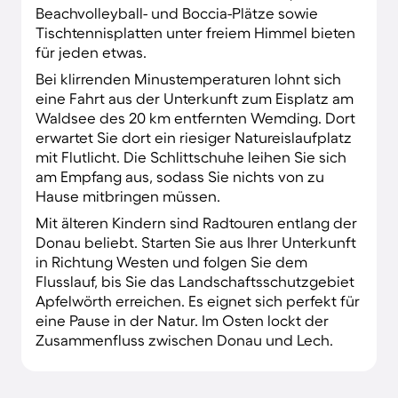
Beachvolleyball- und Boccia-Plätze sowie
Tischtennisplatten unter freiem Himmel bieten
für jeden etwas.
Bei klirrenden Minustemperaturen lohnt sich
eine Fahrt aus der Unterkunft zum Eisplatz am
Waldsee des 20 km entfernten Wemding. Dort
erwartet Sie dort ein riesiger Natureislaufplatz
mit Flutlicht. Die Schlittschuhe leihen Sie sich
am Empfang aus, sodass Sie nichts von zu
Hause mitbringen müssen.
Mit älteren Kindern sind Radtouren entlang der
Donau beliebt. Starten Sie aus Ihrer Unterkunft
in Richtung Westen und folgen Sie dem
Flusslauf, bis Sie das Landschaftsschutzgebiet
Apfelwörth erreichen. Es eignet sich perfekt für
eine Pause in der Natur. Im Osten lockt der
Zusammenfluss zwischen Donau und Lech.