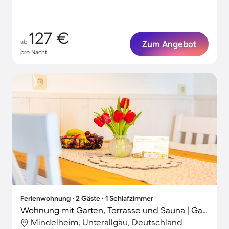
127 €
ab
Zum Angebot
pro Nacht
Ferienwohnung ∙ 2 Gäste ∙ 1 Schlafzimmer
Wohnung mit Garten, Terrasse und Sauna | Gartenblick
Mindelheim, Unterallgäu, Deutschland