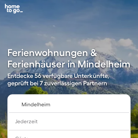
Ferienwohnungen &
Ferienhäuser in Mindelheim
Entdecke 56 verfügbare Unterkünfte,
geprüft bei 7 zuverlässigen Partnern
Jederzeit