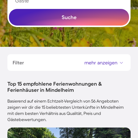
Gäste
Suche
Filter
mehr anzeigen
Top 15 empfohlene Ferienwohnungen &
Ferienhäuser in Mindelheim
Basierend auf einem Echtzeit-Vergleich von 56 Angeboten
zeigen wir dir die 15 beliebtesten Unterkünfte in Mindelheim
mit dem besten Verhältnis aus Qualität, Preis und
Gästebewertungen.