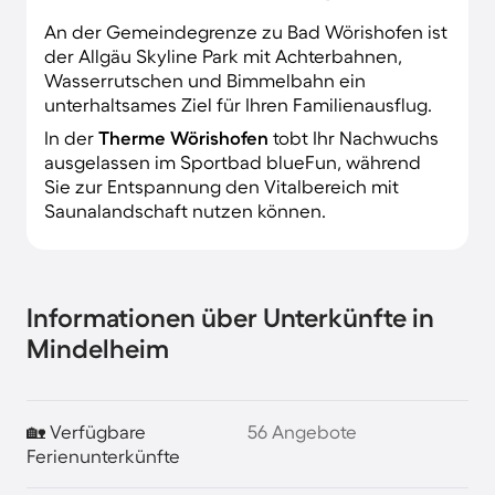
An der Gemeindegrenze zu Bad Wörishofen ist
der Allgäu Skyline Park mit Achterbahnen,
Wasserrutschen und Bimmelbahn ein
unterhaltsames Ziel für Ihren Familienausflug.
In der
Therme Wörishofen
tobt Ihr Nachwuchs
ausgelassen im Sportbad blueFun, während
Sie zur Entspannung den Vitalbereich mit
Saunalandschaft nutzen können.
Informationen über Unterkünfte in
Mindelheim
🏡 Verfügbare
56 Angebote
Ferienunterkünfte