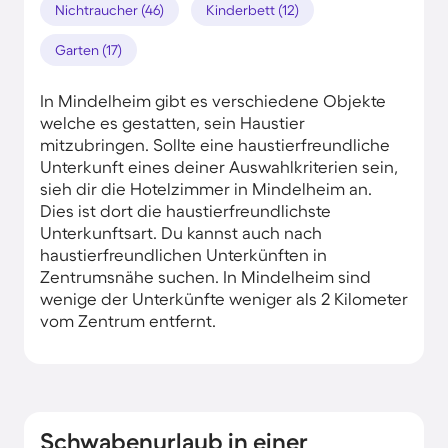
Nichtraucher (46)
Kinderbett (12)
Garten (17)
In Mindelheim gibt es verschiedene Objekte
welche es gestatten, sein Haustier
mitzubringen. Sollte eine haustierfreundliche
Unterkunft eines deiner Auswahlkriterien sein,
sieh dir die Hotelzimmer in Mindelheim an.
Dies ist dort die haustierfreundlichste
Unterkunftsart. Du kannst auch nach
haustierfreundlichen Unterkünften in
Zentrumsnähe suchen. In Mindelheim sind
wenige der Unterkünfte weniger als 2 Kilometer
vom Zentrum entfernt.
Schwabenurlaub in einer