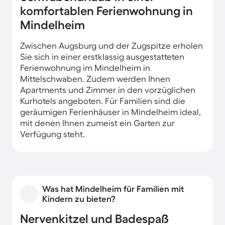
komfortablen Ferienwohnung in
Mindelheim
Zwischen Augsburg und der Zugspitze erholen
Sie sich in einer erstklassig ausgestatteten
Ferienwohnung im Mindelheim in
Mittelschwaben. Zudem werden Ihnen
Apartments und Zimmer in den vorzüglichen
Kurhotels angeboten. Für Familien sind die
geräumigen Ferienhäuser in Mindelheim ideal,
mit denen Ihnen zumeist ein Garten zur
Verfügung steht.
Was hat Mindelheim für Familien mit
Kindern zu bieten?
Nervenkitzel und Badespaß