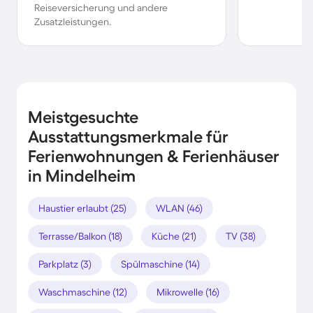
Reiseversicherung und andere
Zusatzleistungen.
Meistgesuchte
Ausstattungsmerkmale für
Ferienwohnungen & Ferienhäuser
in Mindelheim
Haustier erlaubt (25)
WLAN (46)
Terrasse/Balkon (18)
Küche (21)
TV (38)
Parkplatz (3)
Spülmaschine (14)
Waschmaschine (12)
Mikrowelle (16)