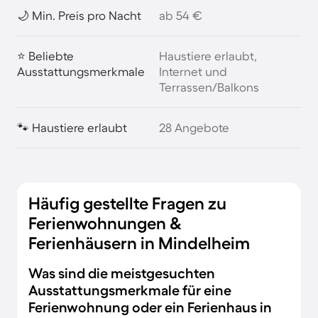
🌙 Min. Preis pro Nacht
ab 54 €
⭐ Beliebte
Haustiere erlaubt,
Ausstattungsmerkmale
Internet und
Terrassen/Balkons
🐾 Haustiere erlaubt
28 Angebote
Häufig gestellte Fragen zu
Ferienwohnungen &
Ferienhäusern in Mindelheim
Was sind die meistgesuchten
Ausstattungsmerkmale für eine
Ferienwohnung oder ein Ferienhaus in