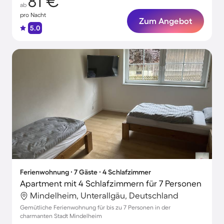
81 €
ab
pro Nacht
Zum Angebot
5.0
Ferienwohnung ∙ 7 Gäste ∙ 4 Schlafzimmer
Apartment mit 4 Schlafzimmern für 7 Personen
Mindelheim, Unterallgäu, Deutschland
Gemütliche Ferienwohnung für bis zu 7 Personen in der
charmanten Stadt Mindelheim