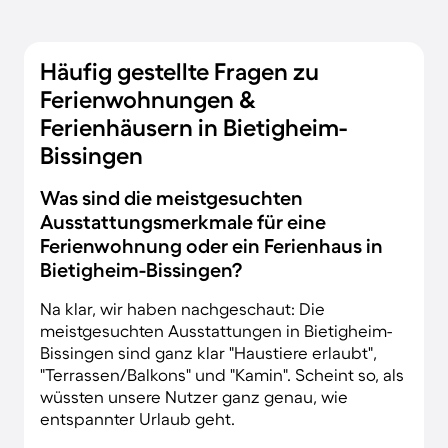
Häufig gestellte Fragen zu
Ferienwohnungen &
Ferienhäusern in Bietigheim-
Bissingen
Was sind die meistgesuchten
Ausstattungsmerkmale für eine
Ferienwohnung oder ein Ferienhaus in
Bietigheim-Bissingen?
Na klar, wir haben nachgeschaut: Die
meistgesuchten Ausstattungen in Bietigheim-
Bissingen sind ganz klar "Haustiere erlaubt",
"Terrassen/Balkons" und "Kamin". Scheint so, als
wüssten unsere Nutzer ganz genau, wie
entspannter Urlaub geht.