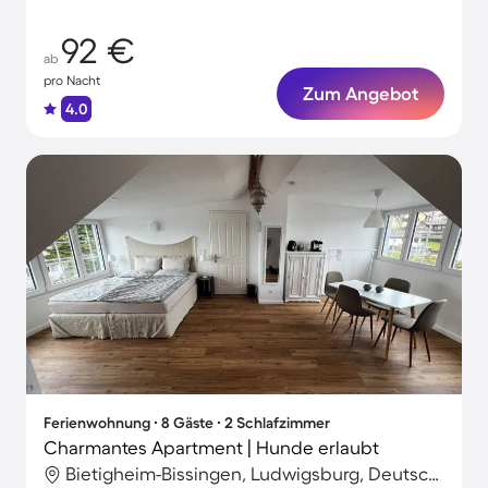
92 €
ab
pro Nacht
Zum Angebot
4.0
Ferienwohnung ∙ 8 Gäste ∙ 2 Schlafzimmer
Charmantes Apartment | Hunde erlaubt
Bietigheim-Bissingen, Ludwigsburg, Deutschland