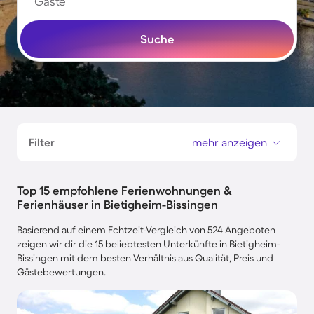
Gäste
Suche
Filter
mehr anzeigen
Top 15 empfohlene Ferienwohnungen &
Ferienhäuser in Bietigheim-Bissingen
Basierend auf einem Echtzeit-Vergleich von 524 Angeboten
zeigen wir dir die 15 beliebtesten Unterkünfte in Bietigheim-
Bissingen mit dem besten Verhältnis aus Qualität, Preis und
Gästebewertungen.