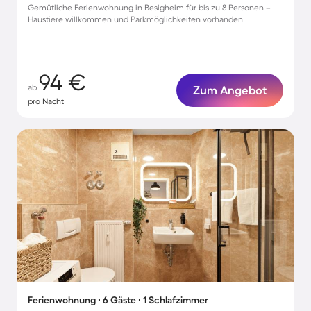
Gemütliche Ferienwohnung in Besigheim für bis zu 8 Personen –
Haustiere willkommen und Parkmöglichkeiten vorhanden
94 €
ab
Zum Angebot
pro Nacht
Ferienwohnung ∙ 6 Gäste ∙ 1 Schlafzimmer