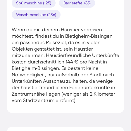
Spülmaschine (125)
Barrierefrei (85)
Waschmaschine (236)
Wenn du mit deinem Haustier verreisen
möchtest, findest du in Bietigheim-Bissingen
ein passendes Reiseziel, da es in vielen
Objekten gestattet ist, sein Haustier
mitzunehmen. Haustierfreundliche Unterkünfte
kosten durchschnittlich 144 € pro Nacht in
Bietigheim-Bissingen. Es besteht keine
Notwendigkeit, nur außerhalb der Stadt nach
Unterkünften Ausschau zu halten, da wenige
der haustierfreundlichen Ferienunterkünfte in
Zentrumsnähe liegen (weniger als 2 Kilometer
vom Stadtzentrum entfernt).