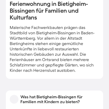
Ferienwohnung in Bietigheim-
Bissingen für Familien und
Kulturfans
Malerische Fachwerkbauten prägen das
Stadtbild von Bietigheim-Bissingen in Baden-
Württemberg. Vor allem in der Altstadt
Bietingheims stehen einige gemütliche
Unterkünfte in liebevoll restaurierten
historischen Gebäuden zur Auswahl. Die
Ferienhäuser am Ortsrand bieten mehrere
Schlafzimmer und gepflegte Gärten, wo sich
Kinder nach Herzenslust austoben.
Was hat Bietigheim-Bissingen für
Familien mit Kindern zu bieten?