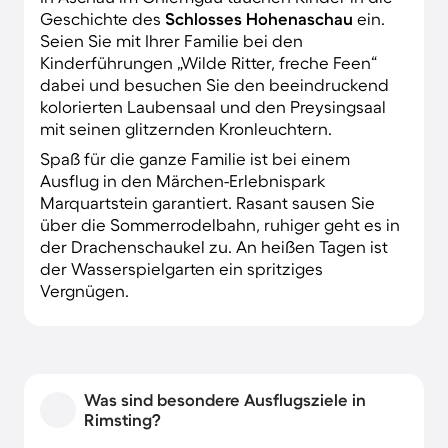
Geschichte des
Schlosses Hohenaschau
ein.
Seien Sie mit Ihrer Familie bei den
Kinderführungen „Wilde Ritter, freche Feen“
dabei und besuchen Sie den beeindruckend
kolorierten Laubensaal und den Preysingsaal
mit seinen glitzernden Kronleuchtern.
Spaß für die ganze Familie ist bei einem
Ausflug in den Märchen-Erlebnispark
Marquartstein garantiert. Rasant sausen Sie
über die Sommerrodelbahn, ruhiger geht es in
der Drachenschaukel zu. An heißen Tagen ist
der Wasserspielgarten ein spritziges
Vergnügen.
Was sind besondere Ausflugsziele in
Rimsting?