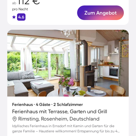
112 €
ab
pro Nacht
Zum Angebot
4.6
Ferienhaus ∙ 4 Gäste ∙ 2 Schlafzimmer
Ferienhaus mit Terrasse, Garten und Grill
Rimsting, Rosenheim, Deutschland
Idyllisches Ferienhaus in Ernsdorf mit Kamin und Garten für die
ganze Familie – Haustiere willkommen! Entspannung für bis zu 4