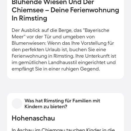
Blühende Wiesen Und Der
Chiemsee – Deine Ferienwohnung
In Rimsting
Der Ausblick auf die Berge, das ''Bayerische
Meer'' vor der Tür und umgeben von
Blumenwiesen: Wenn das Ihre Vorstellung für
den perfekten Urlaub ist, buchen Sie eine
Ferienwohnung in Rimsting. Ihre Unterkunft ist
im gemütlichen Landhausstil eingerichtet und
empfängt Sie in einer ruhigen Gegend.
Was hat Rimsting für Familien mit
Kindern zu bieten?
Hohenaschau
In Aschau im Chiemgau tauchen Kinder in die