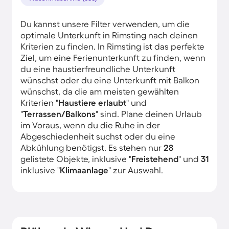
Du kannst unsere Filter verwenden, um die
optimale Unterkunft in Rimsting nach deinen
Kriterien zu finden. In Rimsting ist das perfekte
Ziel, um eine Ferienunterkunft zu finden, wenn
du eine haustierfreundliche Unterkunft
wünschst oder du eine Unterkunft mit Balkon
wünschst, da die am meisten gewählten
Kriterien "
Haustiere erlaubt
" und
"
Terrassen/Balkons
" sind. Plane deinen Urlaub
im Voraus, wenn du die Ruhe in der
Abgeschiedenheit suchst oder du eine
Abkühlung benötigst. Es stehen nur
28
gelistete Objekte, inklusive "
Freistehend
" und
31
inklusive "
Klimaanlage
" zur Auswahl.