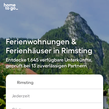
Ferienwohnungen &
Ferienhäuser in Rimsting
Entdecke 1.645 verfügbare Unterkünfte,
geprüft bei 13 zuverlässigen Partnern
Jederzeit