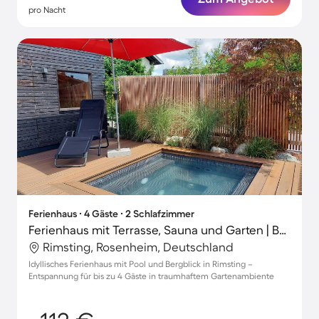
pro Nacht
Ferienhaus ∙ 4 Gäste ∙ 2 Schlafzimmer
Ferienhaus mit Terrasse, Sauna und Garten | Bergblick
Rimsting, Rosenheim, Deutschland
Idyllisches Ferienhaus mit Pool und Bergblick in Rimsting –
Entspannung für bis zu 4 Gäste in traumhaftem Gartenambiente