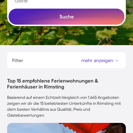
Gäste
Suche
Filter
mehr anzeigen
Top 15 empfohlene Ferienwohnungen &
Ferienhäuser in Rimsting
Basierend auf einem Echtzeit-Vergleich von 1.645 Angeboten
zeigen wir dir die 15 beliebtesten Unterkünfte in Rimsting mit
dem besten Verhältnis aus Qualität, Preis und
Gästebewertungen.