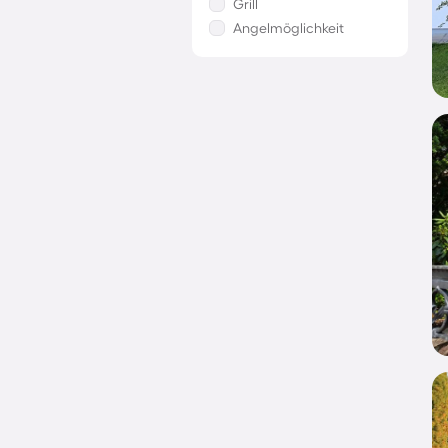
Grill
Angelmöglichkeit