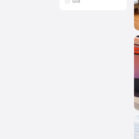
Grill