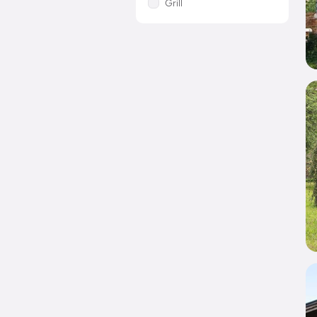
Grill