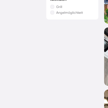
Grill
Angelmöglichkeit