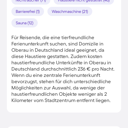
Barrierefrei (1)
Waschmaschine (21)
Sauna (12)
Für Reisende, die eine tierfreundliche
Ferienunterkunft suchen, sind Domizile in
Oberau in Deutschland ideal geeignet, da
diese Haustiere gestatten. Zudem kosten
haustierfreundliche Unterkünfte in Oberau in
Deutschland durchschnittlich 236 € pro Nacht.
Wenn du eine zentrale Ferienunterkunft
bevorzugst, stehen für dich unterschiedliche
Möglichkeiten zur Auswahl, da wenige der
haustierfreundlichen Objekte weniger als 2
Kilometer vom Stadtzentrum entfernt liegen.