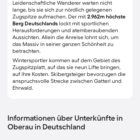
Leidenschaftliche Wanderer warten nicht
lange, bis sie sich zur nördlich gelegenen
Zugspitze aufmachen. Der mit
2.962m höchste
Berg Deutschlands
lockt mit sportlichen
Herausforderungen und atemberaubenden
Aussichten. Allein die Anreise lohnt sich, um
das Massiv in seiner ganzen Schönheit zu
betrachten.
Wintersportler kommen auf dem Gebiet des
Zugspitzplatt, auf das sie neun Lifte bringen,
auf ihre Kosten. Skibergsteiger bevorzugen die
anspruchsvolle Strecke zwischen Gatterl und
Ehrwald.
Informationen über Unterkünfte in
Oberau in Deutschland