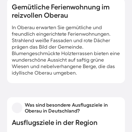
Gemütliche Ferienwohnung im
reizvollen Oberau
In Oberau erwarten Sie gemütliche und
freundlich eingerichtete Ferienwohnungen.
Strahlend weiße Fassaden und rote Dächer
prägen das Bild der Gemeinde.
Blumengeschmückte Holzterrassen bieten eine
wunderschöne Aussicht auf saftig grüne
Wiesen und nebelverhangene Berge, die das
idyllische Oberau umgeben.
Was sind besondere Ausflugsziele in
Oberau in Deutschland?
Ausflugsziele in der Region