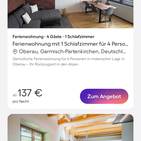
Ferienwohnung ∙ 4 Gäste ∙ 1 Schlafzimmer
Ferienwohnung mit 1 Schlafzimmer für 4 Personen
Oberau, Garmisch-Partenkirchen, Deutschland
Gemütliche Ferienwohnung für 4 Personen in malerischer Lage in
Oberau – Ihr Rückzugsort in den Alpen
137 €
ab
Zum Angebot
pro Nacht