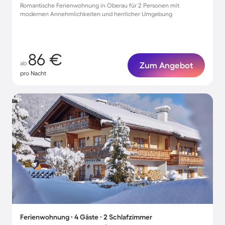
Romantische Ferienwohnung in Oberau für 2 Personen mit
modernen Annehmlichkeiten und herrlicher Umgebung
86 €
ab
Zum Angebot
pro Nacht
Ferienwohnung ∙ 4 Gäste ∙ 2 Schlafzimmer