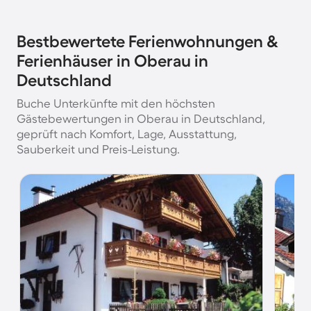
Bestbewertete Ferienwohnungen &
Ferienhäuser in Oberau in
Deutschland
Buche Unterkünfte mit den höchsten
Gästebewertungen in Oberau in Deutschland,
geprüft nach Komfort, Lage, Ausstattung,
Sauberkeit und Preis-Leistung.