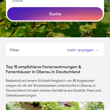
Gäste
Suche
Filter
mehr anzeigen
Top 15 empfohlene Ferienwohnungen &
Ferienhäuser in Oberau in Deutschland
Basierend auf einem Echtzeit-Vergleich von 85 Angeboten
zeigen wir dir die 15 beliebtesten Unterkünfte in Oberau in
Deutschland mit dem besten Verhältnis aus Qualität, Preis und
Gästebewertungen.