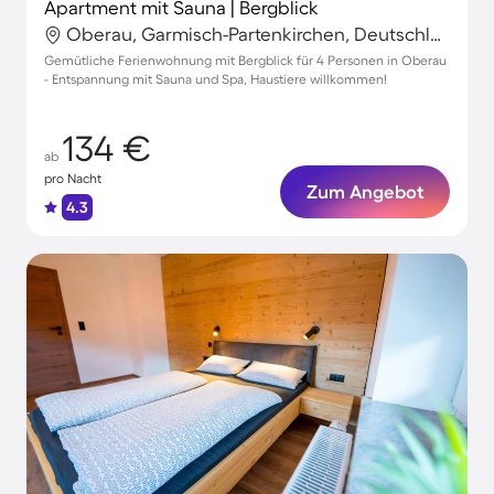
Apartment mit Sauna | Bergblick
Oberau, Garmisch-Partenkirchen, Deutschland
Gemütliche Ferienwohnung mit Bergblick für 4 Personen in Oberau
- Entspannung mit Sauna und Spa, Haustiere willkommen!
134 €
ab
pro Nacht
Zum Angebot
4.3