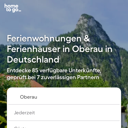
Ferienwohnungen &
Ferienhäuser in Oberau in
Deutschland
Entdecke 85 verfügbare Unterkünfte,
geprüft bei 7 zuverlässigen Partnern
Jederzeit