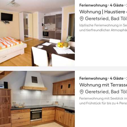
Ferienwohnung ∙ 4 Gäste ∙
Wohnung | Haustiere 
Idyllische Ferienwohnung in Se
und tierfreundlicher Atmosphä
Ferienwohnung ∙ 4 Gäste ∙
Wohnung mit Terrasse,
Ferienwohnung mit Seeblick in
und Frühstück für bis zu 4 Per