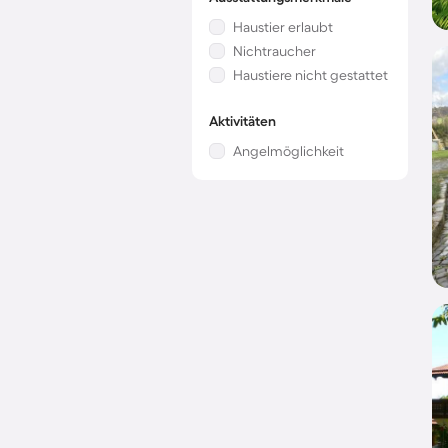
Haustier erlaubt
Nichtraucher
Haustiere nicht gestattet
Aktivitäten
Angelmöglichkeit