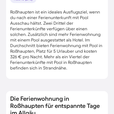
Roßhaupten ist ein ideales Ausflugsziel, wenn
du nach einer Ferienunterkunft mit Pool
Ausschau hältst. Zwei Drittel der
Ferienunterkünfte verfügen über einen
solchen. Zusätzlich sind mehr Ferienwohnung
mit einem Pool ausgestattet als Hotel. Im
Durchschnitt bieten Ferienwohnung mit Pool in
Roßhaupten, Platz für 5 Urlauber und kosten
326 € pro Nacht. Mehr als ein Viertel der
Ferienunterkünfte mit Pool in Roßhaupten
befinden sich in Strandnähe.
Die Ferienwohnung in
Roßhaupten für entspannte Tage
im Allgäu