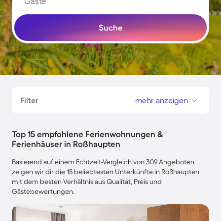
Gäste
Suche
Filter
mehr anzeigen
Top 15 empfohlene Ferienwohnungen &
Ferienhäuser in Roßhaupten
Basierend auf einem Echtzeit-Vergleich von 309 Angeboten
zeigen wir dir die 15 beliebtesten Unterkünfte in Roßhaupten
mit dem besten Verhältnis aus Qualität, Preis und
Gästebewertungen.