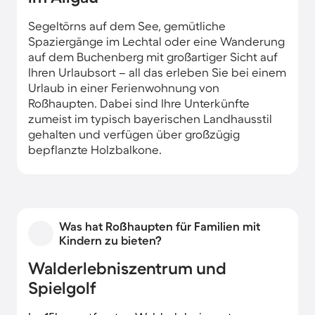
Segeltörns auf dem See, gemütliche
Spaziergänge im Lechtal oder eine Wanderung
auf dem Buchenberg mit großartiger Sicht auf
Ihren Urlaubsort – all das erleben Sie bei einem
Urlaub in einer Ferienwohnung von
Roßhaupten. Dabei sind Ihre Unterkünfte
zumeist im typisch bayerischen Landhausstil
gehalten und verfügen über großzügig
bepflanzte Holzbalkone.
Was hat Roßhaupten für Familien mit
Kindern zu bieten?
Walderlebniszentrum und
Spielgolf