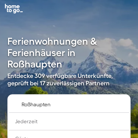
Ferienwohnungen &
Ferienhäuser in
Roßhaupten
Entdecke 309 verfügbare Unterkünfte,
geprüft bei 17 zuverlässigen Partnern
Jederzeit