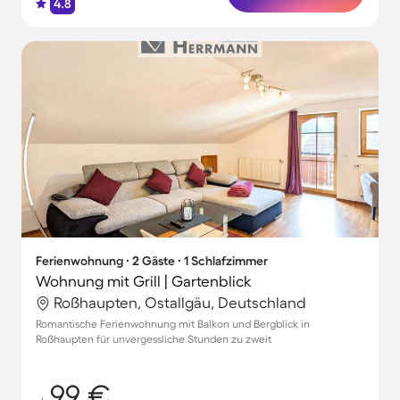
4.8
Ferienwohnung ∙ 2 Gäste ∙ 1 Schlafzimmer
Wohnung mit Grill | Gartenblick
Roßhaupten, Ostallgäu, Deutschland
Romantische Ferienwohnung mit Balkon und Bergblick in
Roßhaupten für unvergessliche Stunden zu zweit
99 €