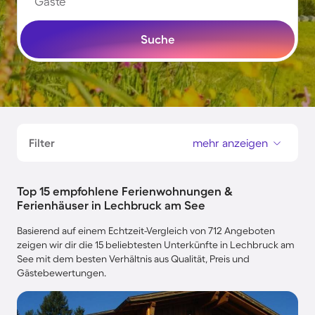
Gäste
Suche
Filter
mehr anzeigen
Top 15 empfohlene Ferienwohnungen &
Ferienhäuser in Lechbruck am See
Basierend auf einem Echtzeit-Vergleich von 712 Angeboten
zeigen wir dir die 15 beliebtesten Unterkünfte in Lechbruck am
See mit dem besten Verhältnis aus Qualität, Preis und
Gästebewertungen.