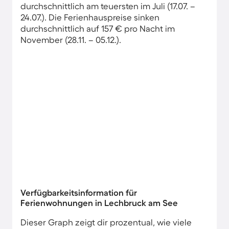
durchschnittlich am teuersten im Juli (17.07. –
24.07.). Die Ferienhauspreise sinken
durchschnittlich auf 157 € pro Nacht im
November (28.11. – 05.12.).
Verfügbarkeitsinformation für
Ferienwohnungen in Lechbruck am See
Dieser Graph zeigt dir prozentual, wie viele