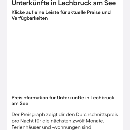
Unterkünfte in Lechbruck am See
Klicke auf eine Leiste für aktuelle Preise und
Verfügbarkeiten
Preisinformation für Unterkünfte in Lechbruck
am See
Der Preisgraph zeigt dir den Durchschnittspreis
pro Nacht für die nächsten zwölf Monate.
Ferienhäuser und -wohnungen sind