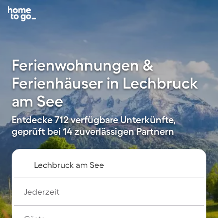
Ferienwohnungen &
Ferienhäuser in Lechbruck
am See
Entdecke 712 verfügbare Unterkünfte,
geprüft bei 14 zuverlässigen Partnern
Jederzeit