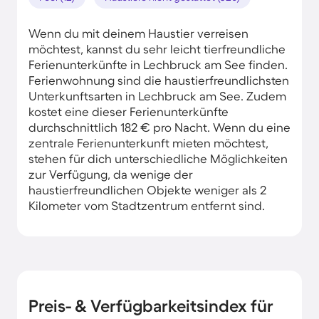
Wenn du mit deinem Haustier verreisen
möchtest, kannst du sehr leicht tierfreundliche
Ferienunterkünfte in Lechbruck am See finden.
Ferienwohnung sind die haustierfreundlichsten
Unterkunftsarten in Lechbruck am See. Zudem
kostet eine dieser Ferienunterkünfte
durchschnittlich 182 € pro Nacht. Wenn du eine
zentrale Ferienunterkunft mieten möchtest,
stehen für dich unterschiedliche Möglichkeiten
zur Verfügung, da wenige der
haustierfreundlichen Objekte weniger als 2
Kilometer vom Stadtzentrum entfernt sind.
Preis- & Verfügbarkeitsindex für