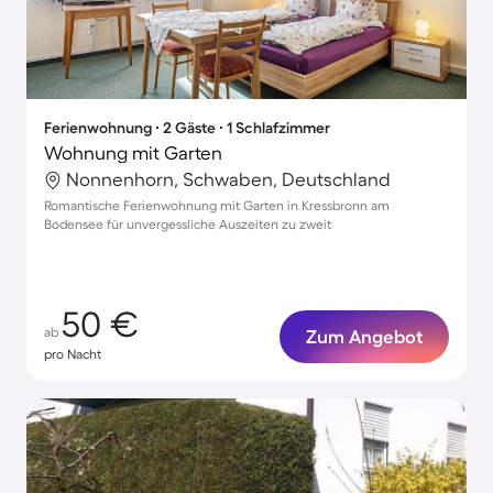
Ferienwohnung ∙ 2 Gäste ∙ 1 Schlafzimmer
Wohnung mit Garten
Nonnenhorn, Schwaben, Deutschland
Romantische Ferienwohnung mit Garten in Kressbronn am
Bodensee für unvergessliche Auszeiten zu zweit
50 €
ab
Zum Angebot
pro Nacht