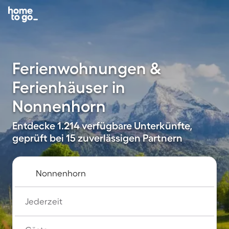
Ferienwohnungen &
Ferienhäuser in
Nonnenhorn
Entdecke 1.214 verfügbare Unterkünfte,
geprüft bei 15 zuverlässigen Partnern
Jederzeit