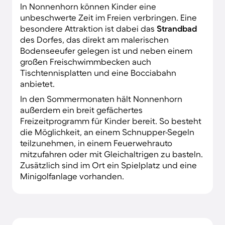
In Nonnenhorn können Kinder eine
unbeschwerte Zeit im Freien verbringen. Eine
besondere Attraktion ist dabei das
Strandbad
des Dorfes, das direkt am malerischen
Bodenseeufer gelegen ist und neben einem
großen Freischwimmbecken auch
Tischtennisplatten und eine Bocciabahn
anbietet.
In den Sommermonaten hält Nonnenhorn
außerdem ein breit gefächertes
Freizeitprogramm für Kinder bereit. So besteht
die Möglichkeit, an einem Schnupper-Segeln
teilzunehmen, in einem Feuerwehrauto
mitzufahren oder mit Gleichaltrigen zu basteln.
Zusätzlich sind im Ort ein Spielplatz und eine
Minigolfanlage vorhanden.