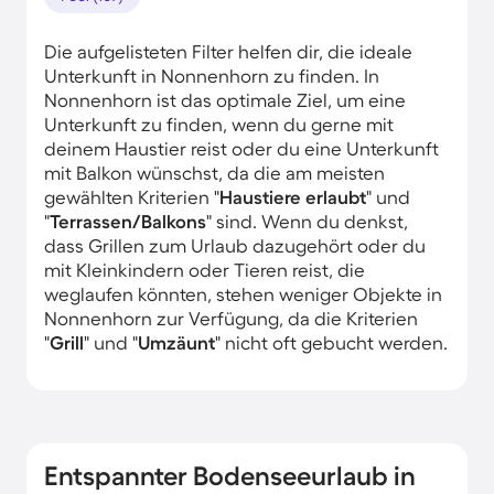
Die aufgelisteten Filter helfen dir, die ideale
Unterkunft in Nonnenhorn zu finden. In
Nonnenhorn ist das optimale Ziel, um eine
Unterkunft zu finden, wenn du gerne mit
deinem Haustier reist oder du eine Unterkunft
mit Balkon wünschst, da die am meisten
gewählten Kriterien "
Haustiere erlaubt
" und
"
Terrassen/Balkons
" sind. Wenn du denkst,
dass Grillen zum Urlaub dazugehört oder du
mit Kleinkindern oder Tieren reist, die
weglaufen könnten, stehen weniger Objekte in
Nonnenhorn zur Verfügung, da die Kriterien
"
Grill
" und "
Umzäunt
" nicht oft gebucht werden.
Entspannter Bodenseeurlaub in