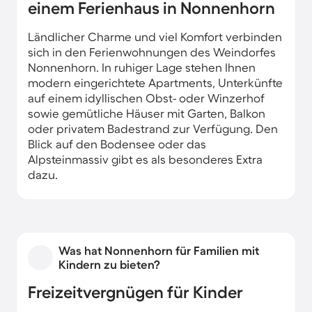
einem Ferienhaus in Nonnenhorn
Ländlicher Charme und viel Komfort verbinden
sich in den Ferienwohnungen des Weindorfes
Nonnenhorn. In ruhiger Lage stehen Ihnen
modern eingerichtete Apartments, Unterkünfte
auf einem idyllischen Obst- oder Winzerhof
sowie gemütliche Häuser mit Garten, Balkon
oder privatem Badestrand zur Verfügung. Den
Blick auf den Bodensee oder das
Alpsteinmassiv gibt es als besonderes Extra
dazu.
Was hat Nonnenhorn für Familien mit
Kindern zu bieten?
Freizeitvergnügen für Kinder