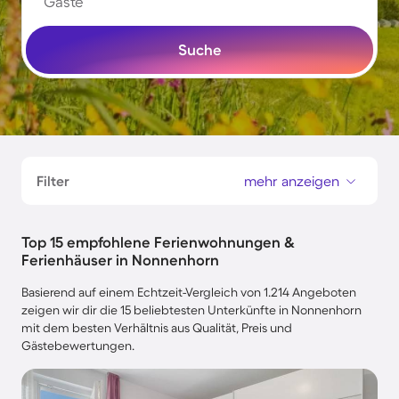
Gäste
Suche
Filter
mehr anzeigen
Top 15 empfohlene Ferienwohnungen &
Ferienhäuser in Nonnenhorn
Basierend auf einem Echtzeit-Vergleich von 1.214 Angeboten
zeigen wir dir die 15 beliebtesten Unterkünfte in Nonnenhorn
mit dem besten Verhältnis aus Qualität, Preis und
Gästebewertungen.