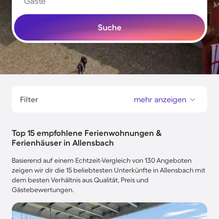
Gäste
Suche
Filter
mehr anzeigen
Top 15 empfohlene Ferienwohnungen &
Ferienhäuser in Allensbach
Basierend auf einem Echtzeit-Vergleich von 130 Angeboten
zeigen wir dir die 15 beliebtesten Unterkünfte in Allensbach mit
dem besten Verhältnis aus Qualität, Preis und
Gästebewertungen.