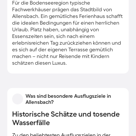
Für die Bodenseeregion typische
Fachwerkhäuser prägen das Stadtbild von
Allensbach. Ein gemütliches Ferienhaus schafft
die idealen Bedingungen für einen herrlichen
Urlaub. Platz haben, unabhängig von
Essenszeiten sein, sich nach einem
erlebnisreichen Tag zurückziehen können und
es sich auf der eigenen Terrasse gemütlich
machen – nicht nur Reisende mit Kindern
schätzen diesen Luxus.
Was sind besondere Ausflugsziele in
Allensbach?
Historische Schätze und tosende
Wasserfälle
Zu den beliebtesten Ausflugszielen in der