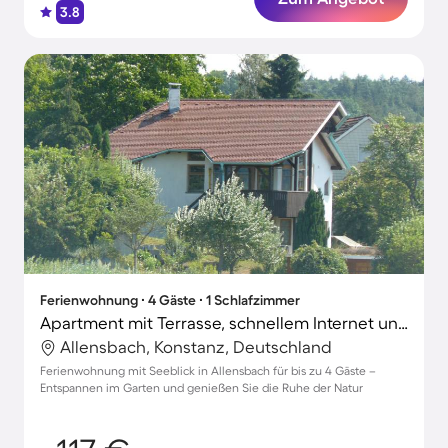
3.8
Ferienwohnung ∙ 4 Gäste ∙ 1 Schlafzimmer
Apartment mit Terrasse, schnellem Internet und Garten | Seeblick | Perfekt für die Arbeit von Zuhause
Allensbach, Konstanz, Deutschland
Ferienwohnung mit Seeblick in Allensbach für bis zu 4 Gäste –
Entspannen im Garten und genießen Sie die Ruhe der Natur