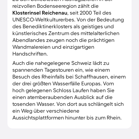
reizvollen Bodenseeregion zählt die
Klosterinsel Reichenau
, seit 2000 Teil des
UNESCO-Weltkulturerbes. Von der Bedeutung
des Benediktinerklosters als geistiges und
künstlerisches Zentrum des mittelalterlichen
Abendlandes zeugen noch die prächtigen
Wandmalereien und einzigartigen
Handschriften.
Auch die nahegelegene Schweiz lädt zu
spannenden Tagestouren ein, wie einem
Besuch des Rheinfalls bei Schaffhausen, einem
der drei größten Wasserfälle Europas. Vom
hoch gelegenen Schloss Laufen haben Sie
einen atemberaubenden Ausblick auf die
tosenden Wasser. Von dort aus schlängelt sich
ein Weg über verschiedene
Aussichtsplattformen hinunter bis zum Rhein.