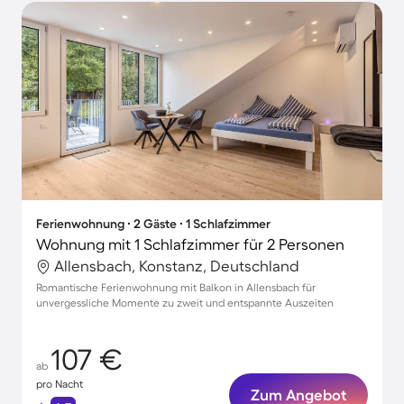
Ferienwohnung ∙ 2 Gäste ∙ 1 Schlafzimmer
Wohnung mit 1 Schlafzimmer für 2 Personen
Allensbach, Konstanz, Deutschland
Romantische Ferienwohnung mit Balkon in Allensbach für
unvergessliche Momente zu zweit und entspannte Auszeiten
107 €
ab
pro Nacht
Zum Angebot