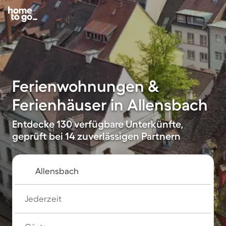
Ferienwohnungen &
Ferienhäuser in Allensbach
Entdecke 130 verfügbare Unterkünfte,
geprüft bei 14 zuverlässigen Partnern
Jederzeit