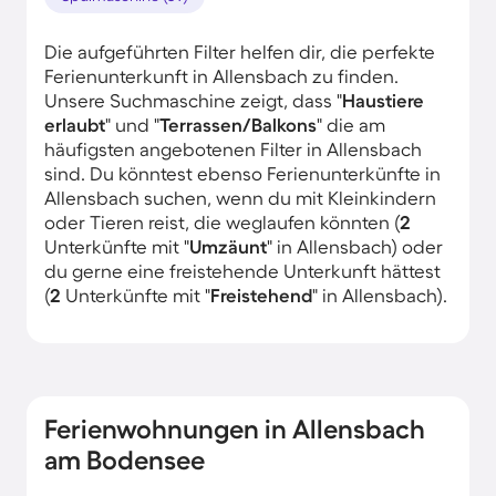
Die aufgeführten Filter helfen dir, die perfekte
Ferienunterkunft in Allensbach zu finden.
Unsere Suchmaschine zeigt, dass "
Haustiere
erlaubt
" und "
Terrassen/Balkons
" die am
häufigsten angebotenen Filter in Allensbach
sind. Du könntest ebenso Ferienunterkünfte in
Allensbach suchen, wenn du mit Kleinkindern
oder Tieren reist, die weglaufen könnten (
2
Unterkünfte mit "
Umzäunt
" in Allensbach) oder
du gerne eine freistehende Unterkunft hättest
(
2
Unterkünfte mit "
Freistehend
" in Allensbach).
Ferienwohnungen in Allensbach
am Bodensee