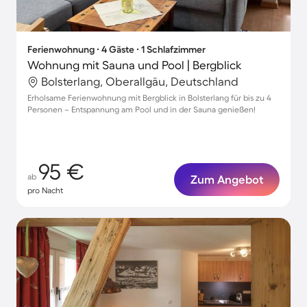
Ferienwohnung ∙ 4 Gäste ∙ 1 Schlafzimmer
Wohnung mit Sauna und Pool | Bergblick
Bolsterlang, Oberallgäu, Deutschland
Erholsame Ferienwohnung mit Bergblick in Bolsterlang für bis zu 4
Personen – Entspannung am Pool und in der Sauna genießen!
95 €
ab
Zum Angebot
pro Nacht