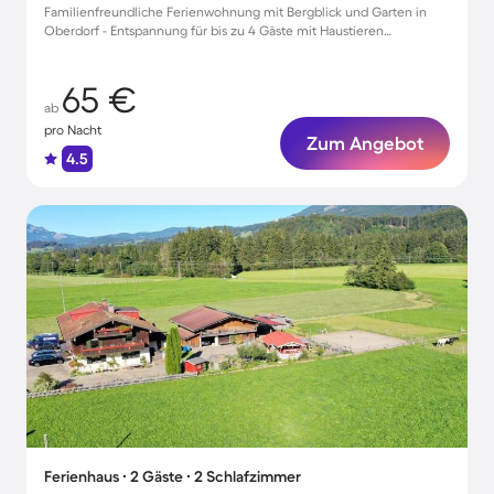
Familienfreundliche Ferienwohnung mit Bergblick und Garten in
Oberdorf - Entspannung für bis zu 4 Gäste mit Haustieren
willkommen!
65 €
ab
pro Nacht
Zum Angebot
4.5
Ferienhaus ∙ 2 Gäste ∙ 2 Schlafzimmer