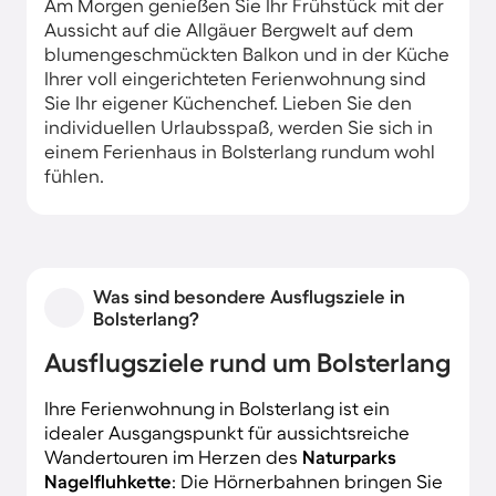
Am Morgen genießen Sie Ihr Frühstück mit der
Aussicht auf die Allgäuer Bergwelt auf dem
blumengeschmückten Balkon und in der Küche
Ihrer voll eingerichteten Ferienwohnung sind
Sie Ihr eigener Küchenchef. Lieben Sie den
individuellen Urlaubsspaß, werden Sie sich in
einem Ferienhaus in Bolsterlang rundum wohl
fühlen.
Was sind besondere Ausflugsziele in
Bolsterlang?
Ausflugsziele rund um Bolsterlang
Ihre Ferienwohnung in Bolsterlang ist ein
idealer Ausgangspunkt für aussichtsreiche
Wandertouren im Herzen des
Naturparks
Nagelfluhkette
: Die Hörnerbahnen bringen Sie