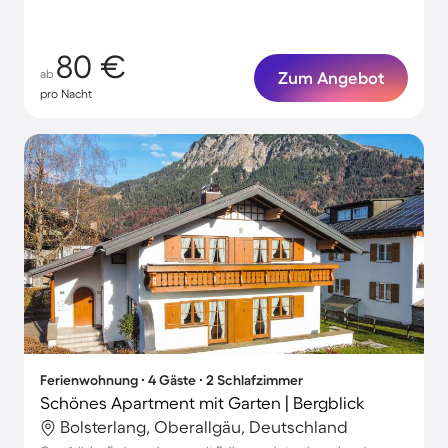
80 €
ab
Zum Angebot
pro Nacht
Ferienwohnung ∙ 4 Gäste ∙ 2 Schlafzimmer
Schönes Apartment mit Garten | Bergblick
Bolsterlang, Oberallgäu, Deutschland