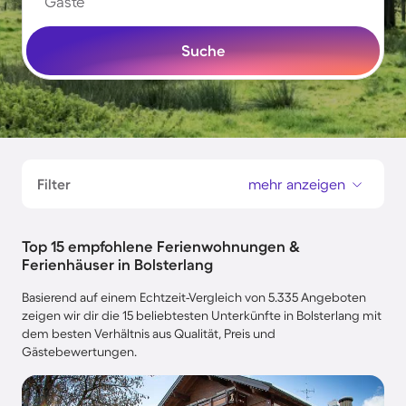
Gäste
Suche
Filter
mehr anzeigen
Top 15 empfohlene Ferienwohnungen &
Ferienhäuser in Bolsterlang
Basierend auf einem Echtzeit-Vergleich von 5.335 Angeboten
zeigen wir dir die 15 beliebtesten Unterkünfte in Bolsterlang mit
dem besten Verhältnis aus Qualität, Preis und
Gästebewertungen.