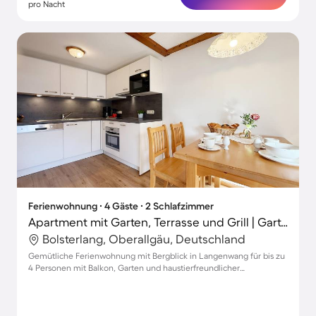
pro Nacht
Ferienwohnung ∙ 4 Gäste ∙ 2 Schlafzimmer
Apartment mit Garten, Terrasse und Grill | Gartenblick
Bolsterlang, Oberallgäu, Deutschland
Gemütliche Ferienwohnung mit Bergblick in Langenwang für bis zu
4 Personen mit Balkon, Garten und haustierfreundlicher
Atmosphäre