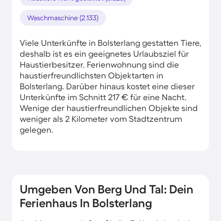
Waschmaschine (2.133)
Viele Unterkünfte in Bolsterlang gestatten Tiere,
deshalb ist es ein geeignetes Urlaubsziel für
Haustierbesitzer. Ferienwohnung sind die
haustierfreundlichsten Objektarten in
Bolsterlang. Darüber hinaus kostet eine dieser
Unterkünfte im Schnitt 217 € für eine Nacht.
Wenige der haustierfreundlichen Objekte sind
weniger als 2 Kilometer vom Stadtzentrum
gelegen.
Umgeben Von Berg Und Tal: Dein
Ferienhaus In Bolsterlang