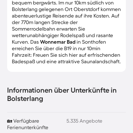
bequem bergwärts. Im nur 10km südlich von
Bolsterlang gelegenen Ort Oberstdorf kommen
abenteuerlustige Reisende auf ihre Kosten. Auf
der 770m langen Strecke der
Sommerrodelbahn erwarten Sie
wetterunabhängiger Rodelspaß und rasante
Kurven. Das
Wonnemar Bad
in Sonthofen
erreichen Sie über die B19 in nur 10min
Fahrzeit: Freuen Sie sich hier auf erfrischenden
Badespaß und eine attraktive Saunalandschaft.
Informationen über Unterkünfte in
Bolsterlang
🏡 Verfügbare
5.335 Angebote
Ferienunterkünfte