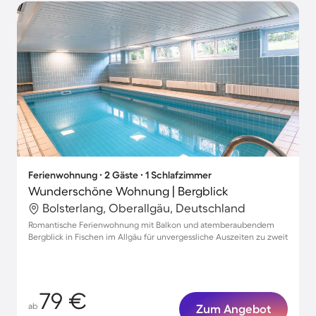
Ferienwohnung ∙ 2 Gäste ∙ 1 Schlafzimmer
Wunderschöne Wohnung | Bergblick
Bolsterlang, Oberallgäu, Deutschland
Romantische Ferienwohnung mit Balkon und atemberaubendem
Bergblick in Fischen im Allgäu für unvergessliche Auszeiten zu zweit
79 €
ab
Zum Angebot