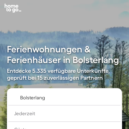
Ferienwohnungen &
Ferienhäuser in Bolsterlang
Entdecke 5.335 verfügbare Unterkünfte,
geprüft bei 15 zuverlässigen Partnern
Jederzeit