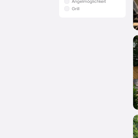
Angelmöglichkeit
Grill