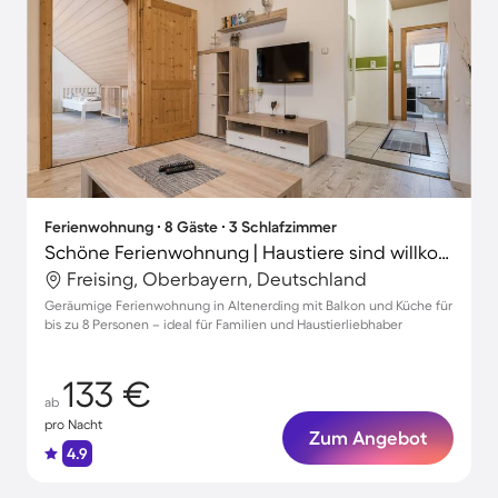
Ferienwohnung ∙ 8 Gäste ∙ 3 Schlafzimmer
Schöne Ferienwohnung | Haustiere sind willkommen
Freising, Oberbayern, Deutschland
Geräumige Ferienwohnung in Altenerding mit Balkon und Küche für
bis zu 8 Personen – ideal für Familien und Haustierliebhaber
133 €
ab
pro Nacht
Zum Angebot
4.9