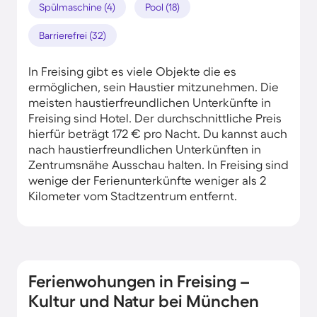
Spülmaschine (4)
Pool (18)
Barrierefrei (32)
In Freising gibt es viele Objekte die es
ermöglichen, sein Haustier mitzunehmen. Die
meisten haustierfreundlichen Unterkünfte in
Freising sind Hotel. Der durchschnittliche Preis
hierfür beträgt 172 € pro Nacht. Du kannst auch
nach haustierfreundlichen Unterkünften in
Zentrumsnähe Ausschau halten. In Freising sind
wenige der Ferienunterkünfte weniger als 2
Kilometer vom Stadtzentrum entfernt.
Ferienwohungen in Freising –
Kultur und Natur bei München