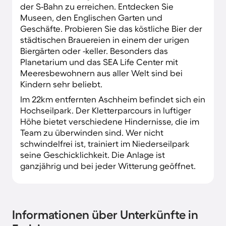
der S-Bahn zu erreichen. Entdecken Sie
Museen, den Englischen Garten und
Geschäfte. Probieren Sie das köstliche Bier der
städtischen Brauereien in einem der urigen
Biergärten oder -keller. Besonders das
Planetarium und das SEA Life Center mit
Meeresbewohnern aus aller Welt sind bei
Kindern sehr beliebt.
Im 22km entfernten Aschheim befindet sich ein
Hochseilpark. Der Kletterparcours in luftiger
Höhe bietet verschiedene Hindernisse, die im
Team zu überwinden sind. Wer nicht
schwindelfrei ist, trainiert im Niederseilpark
seine Geschicklichkeit. Die Anlage ist
ganzjährig und bei jeder Witterung geöffnet.
Informationen über Unterkünfte in