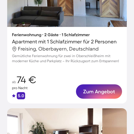
Ferienwohnung ∙ 2 Gäste ∙ 1 Schlafzimmer
Apartment mit 1 Schlafzimmer für 2 Personen
Freising, Oberbayern, Deutschland
Gemütliche Ferienwohnung für zwei in Oberschleißheim mit
moderner Küche und Parkplatz – Ihr Rückzugsort zum Entspannen!
74 €
ab
pro Nacht
Zum Angebot
5.0