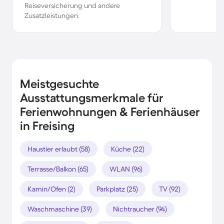
Reiseversicherung und andere
Zusatzleistungen.
Meistgesuchte
Ausstattungsmerkmale für
Ferienwohnungen & Ferienhäuser
in Freising
Haustier erlaubt (58)
Küche (22)
Terrasse/Balkon (65)
WLAN (96)
Kamin/Ofen (2)
Parkplatz (25)
TV (92)
Waschmaschine (39)
Nichtraucher (94)