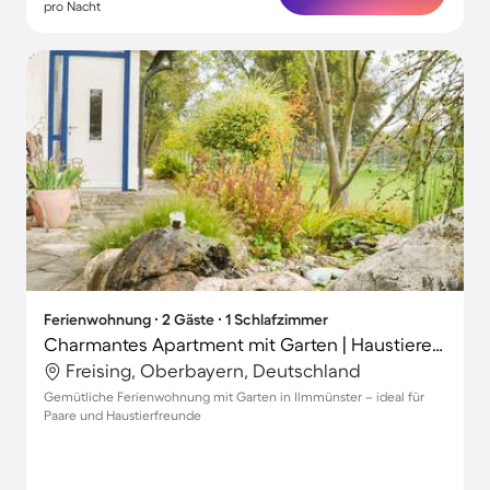
pro Nacht
Ferienwohnung ∙ 2 Gäste ∙ 1 Schlafzimmer
Charmantes Apartment mit Garten | Haustiere sind willkommen
Freising, Oberbayern, Deutschland
Gemütliche Ferienwohnung mit Garten in Ilmmünster – ideal für
Paare und Haustierfreunde