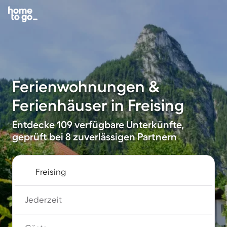
Ferienwohnungen &
Ferienhäuser in Freising
Entdecke 109 verfügbare Unterkünfte,
geprüft bei 8 zuverlässigen Partnern
Jederzeit