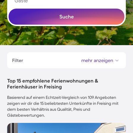
Gäste
Suche
Filter
mehr anzeigen
Top 15 empfohlene Ferienwohnungen &
Ferienhäuser in Freising
Basierend auf einem Echtzeit-Vergleich von 109 Angeboten
zeigen wir dir die 15 beliebtesten Unterkünfte in Freising mit
dem besten Verhältnis aus Qualität, Preis und
Gästebewertungen.