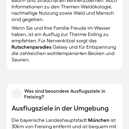
Baum- und Straucharten kennenzulernen. Auch
Informationen zu den Themen Waldökologie,
nachhaltige Nutzung sowie Wald und Mensch
sind gegeben.
Wenn Sie und Ihre Familie Freude im Wasser
haben, ist ein Ausflug zur Therme Erding zu
empfehlen. Für Nervenkitzel sorgt das
Rutschenparadies
Galaxy und für Entspannung
die zahlreichen wohltemperierten Becken und
Saunen.
Was sind besondere Ausflugsziele in
Freising?
Ausflugsziele in der Umgebung
Die bayerische Landeshauptstadt
München
ist
30km von Freising entfernt und ist bequem mit