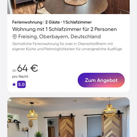
Ferienwohnung ∙ 2 Gäste ∙ 1 Schlafzimmer
Wohnung mit 1 Schlafzimmer für 2 Personen
Freising, Oberbayern, Deutschland
Gemütliche Ferienwohnung für zwei in Oberschleißheim mit
eigener Küche und Parkmöglichkeiten für unvergessliche Ausflüge
64 €
ab
pro Nacht
Zum Angebot
5.0