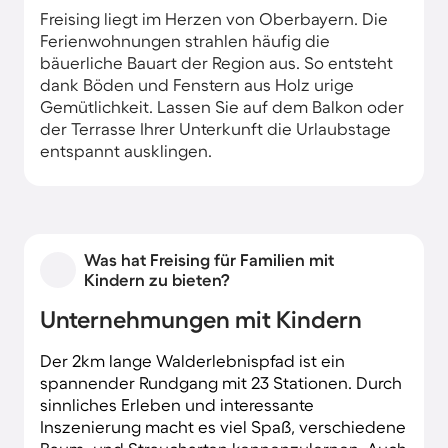
Freising liegt im Herzen von Oberbayern. Die
Ferienwohnungen strahlen häufig die
bäuerliche Bauart der Region aus. So entsteht
dank Böden und Fenstern aus Holz urige
Gemütlichkeit. Lassen Sie auf dem Balkon oder
der Terrasse Ihrer Unterkunft die Urlaubstage
entspannt ausklingen.
Was hat Freising für Familien mit
Kindern zu bieten?
Unternehmungen mit Kindern
Der 2km lange Walderlebnispfad ist ein
spannender Rundgang mit 23 Stationen. Durch
sinnliches Erleben und interessante
Inszenierung macht es viel Spaß, verschiedene