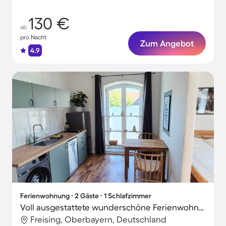
130 €
ab
pro Nacht
Zum Angebot
4.9
Ferienwohnung ∙ 2 Gäste ∙ 1 Schlafzimmer
Voll ausgestattete wunderschöne Ferienwohnung
Freising, Oberbayern, Deutschland