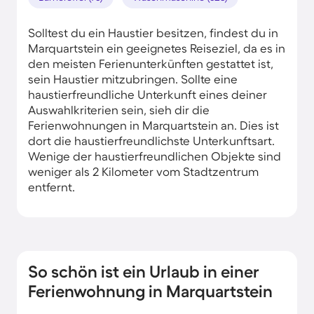
Solltest du ein Haustier besitzen, findest du in
Marquartstein ein geeignetes Reiseziel, da es in
den meisten Ferienunterkünften gestattet ist,
sein Haustier mitzubringen. Sollte eine
haustierfreundliche Unterkunft eines deiner
Auswahlkriterien sein, sieh dir die
Ferienwohnungen in Marquartstein an. Dies ist
dort die haustierfreundlichste Unterkunftsart.
Wenige der haustierfreundlichen Objekte sind
weniger als 2 Kilometer vom Stadtzentrum
entfernt.
So schön ist ein Urlaub in einer
Ferienwohnung in Marquartstein