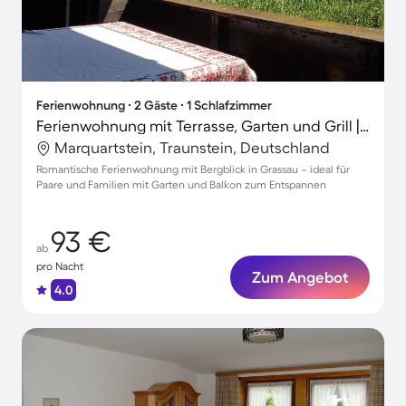
Ferienwohnung ∙ 2 Gäste ∙ 1 Schlafzimmer
Ferienwohnung mit Terrasse, Garten und Grill | Bergblick
Marquartstein, Traunstein, Deutschland
Romantische Ferienwohnung mit Bergblick in Grassau – ideal für
Paare und Familien mit Garten und Balkon zum Entspannen
93 €
ab
pro Nacht
Zum Angebot
4.0