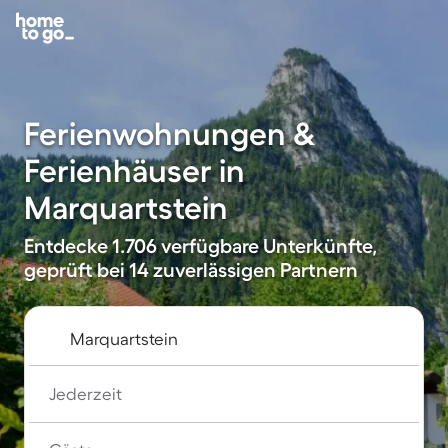
Ferienwohnungen &
Ferienhäuser in
Marquartstein
Entdecke 1.706 verfügbare Unterkünfte,
geprüft bei 14 zuverlässigen Partnern
Jederzeit