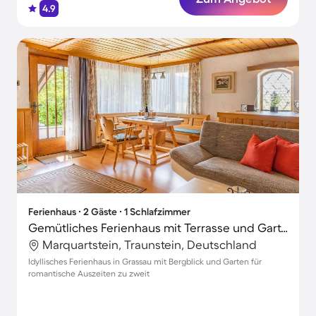
4.9
Ferienhaus ∙ 2 Gäste ∙ 1 Schlafzimmer
Gemütliches Ferienhaus mit Terrasse und Garten | Bergblick
Marquartstein, Traunstein, Deutschland
Idyllisches Ferienhaus in Grassau mit Bergblick und Garten für
romantische Auszeiten zu zweit