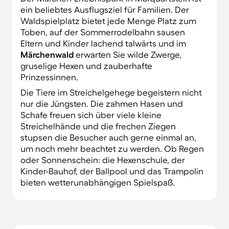
ein beliebtes Ausflugsziel für Familien. Der
Waldspielplatz bietet jede Menge Platz zum
Toben, auf der Sommerrodelbahn sausen
Eltern und Kinder lachend talwärts und im
Märchenwald
erwarten Sie wilde Zwerge,
gruselige Hexen und zauberhafte
Prinzessinnen.
Die Tiere im Streichelgehege begeistern nicht
nur die Jüngsten. Die zahmen Hasen und
Schafe freuen sich über viele kleine
Streichelhände und die frechen Ziegen
stupsen die Besucher auch gerne einmal an,
um noch mehr beachtet zu werden. Ob Regen
oder Sonnenschein: die Hexenschule, der
Kinder-Bauhof, der Ballpool und das Trampolin
bieten wetterunabhängigen Spielspaß.