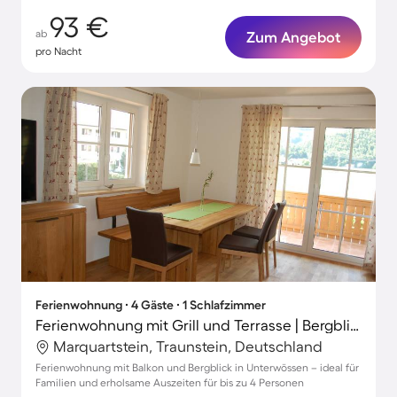
93 €
ab
Zum Angebot
pro Nacht
Ferienwohnung ∙ 4 Gäste ∙ 1 Schlafzimmer
Ferienwohnung mit Grill und Terrasse | Bergblick
Marquartstein, Traunstein, Deutschland
Ferienwohnung mit Balkon und Bergblick in Unterwössen – ideal für
Familien und erholsame Auszeiten für bis zu 4 Personen