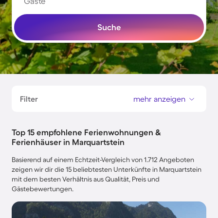
Gäste
Suche
Filter
mehr anzeigen
Top 15 empfohlene Ferienwohnungen &
Ferienhäuser in Marquartstein
Basierend auf einem Echtzeit-Vergleich von 1.712 Angeboten
zeigen wir dir die 15 beliebtesten Unterkünfte in Marquartstein
mit dem besten Verhältnis aus Qualität, Preis und
Gästebewertungen.