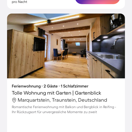
pro Nacht
Ferienwohnung ∙ 2 Gäste ∙ 1 Schlafzimmer
Tolle Wohnung mit Garten | Gartenblick
Marquartstein, Traunstein, Deutschland
Romantische Ferienwohnung mit Balkon und Bergblick in Reifing -
Ihr Rückzugsort für unvergessliche Momente zu zweit