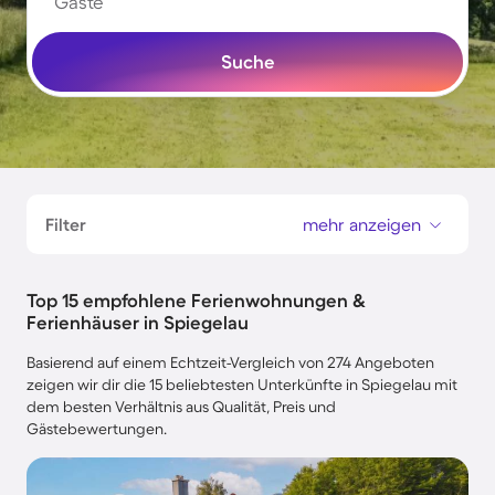
Gäste
Suche
Filter
mehr anzeigen
Top 15 empfohlene Ferienwohnungen &
Ferienhäuser in Spiegelau
Basierend auf einem Echtzeit-Vergleich von 274 Angeboten
zeigen wir dir die 15 beliebtesten Unterkünfte in Spiegelau mit
dem besten Verhältnis aus Qualität, Preis und
Gästebewertungen.