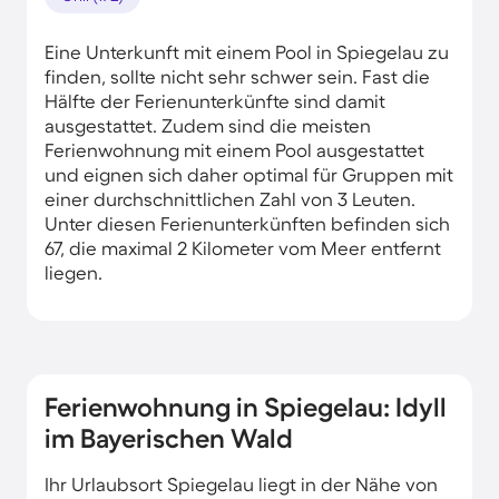
Eine Unterkunft mit einem Pool in Spiegelau zu
finden, sollte nicht sehr schwer sein. Fast die
Hälfte der Ferienunterkünfte sind damit
ausgestattet. Zudem sind die meisten
Ferienwohnung mit einem Pool ausgestattet
und eignen sich daher optimal für Gruppen mit
einer durchschnittlichen Zahl von 3 Leuten.
Unter diesen Ferienunterkünften befinden sich
67, die maximal 2 Kilometer vom Meer entfernt
liegen.
Ferienwohnung in Spiegelau: Idyll
im Bayerischen Wald
Ihr Urlaubsort Spiegelau liegt in der Nähe von