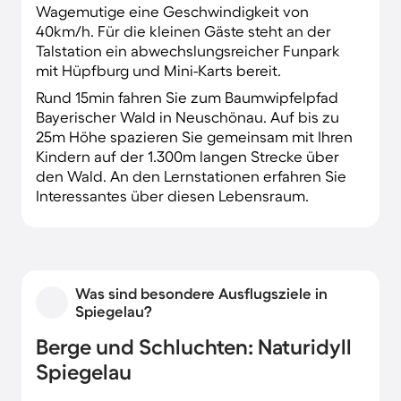
Wagemutige eine Geschwindigkeit von
40km/h. Für die kleinen Gäste steht an der
Talstation ein abwechslungsreicher Funpark
mit Hüpfburg und Mini-Karts bereit.
Rund 15min fahren Sie zum Baumwipfelpfad
Bayerischer Wald in Neuschönau. Auf bis zu
25m Höhe spazieren Sie gemeinsam mit Ihren
Kindern auf der 1.300m langen Strecke über
den Wald. An den Lernstationen erfahren Sie
Interessantes über diesen Lebensraum.
Was sind besondere Ausflugsziele in
Spiegelau?
Berge und Schluchten: Naturidyll
Spiegelau