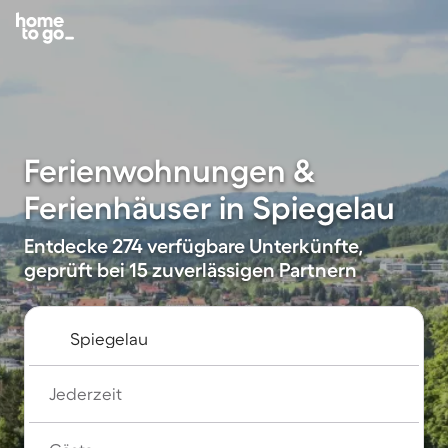
Ferienwohnungen &
Ferienhäuser in Spiegelau
Entdecke 274 verfügbare Unterkünfte,
geprüft bei 15 zuverlässigen Partnern
Jederzeit