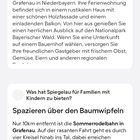
Grafenau in Niederbayern. Ihre Ferienwohnung
befindet sich in einem rustikalen Haus mit
einer schönen Holzfassade und einem
einladenden Balkon. Von hier aus genießen Sie
einen herrlichen Ausblick auf den Nationalpark
Bayerischer Wald. Wenn Sie eine Unterkunft
auf einem Bauernhof wählen, versorgen Sie
Ihre freundlichen Gastgeber mit frischem Obst,
Gemüse, Eiern und anderen regionalen
Produkten.
Was hat Spiegelau für Familien mit
Kindern zu bieten?
Spazieren über den Baumwipfeln
Nur 10km entfernt ist die
Sommerrodelbahn in
Grafenau
. Auf der rasanten Fahrt geht es durch
vier Kreisel hinab ins Tal, dabei erreichen