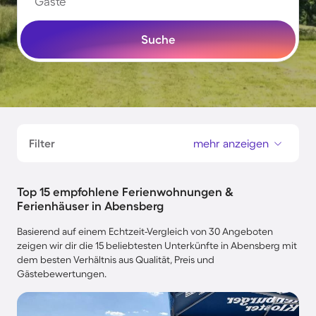
Gäste
Suche
Filter
mehr anzeigen
Top 15 empfohlene Ferienwohnungen &
Ferienhäuser in Abensberg
Basierend auf einem Echtzeit-Vergleich von 30 Angeboten
zeigen wir dir die 15 beliebtesten Unterkünfte in Abensberg mit
dem besten Verhältnis aus Qualität, Preis und
Gästebewertungen.