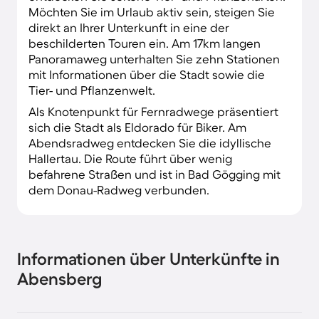
Möchten Sie im Urlaub aktiv sein, steigen Sie
direkt an Ihrer Unterkunft in eine der
beschilderten Touren ein. Am 17km langen
Panoramaweg unterhalten Sie zehn Stationen
mit Informationen über die Stadt sowie die
Tier- und Pflanzenwelt.
Als Knotenpunkt für Fernradwege präsentiert
sich die Stadt als Eldorado für Biker. Am
Abendsradweg entdecken Sie die idyllische
Hallertau. Die Route führt über wenig
befahrene Straßen und ist in Bad Gögging mit
dem Donau-Radweg verbunden.
Informationen über Unterkünfte in
Abensberg