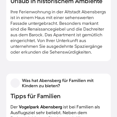
Urlaub in historischem Ambiente
Ihre Ferienwohnung in der Altstadt Abensbergs
ist in einem Haus mit einer sehenswerten
Fassade untergebracht. Besonders markant
sind die Renaissancegiebel und die Dachreiter
aus dem Barock. Das Apartment ist gemütlich
eingerichtet. Von Ihrer Unterkunft aus
unternehmen Sie ausgedehnte Spaziergänge
oder erkunden die Sehenswürdigkeiten.
Was hat Abensberg für Familien mit
Kindern zu bieten?
Tipps für Familien
Der
Vogelpark Abensberg
ist bei Familien als
Ausflugsziel sehr beliebt. Neben dem