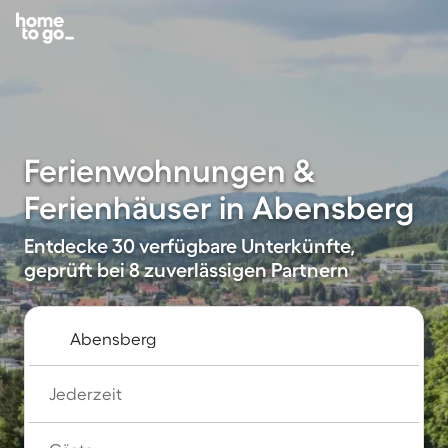
Ferienwohnungen &
Ferienhäuser in Abensberg
Entdecke 30 verfügbare Unterkünfte,
geprüft bei 8 zuverlässigen Partnern
Jederzeit