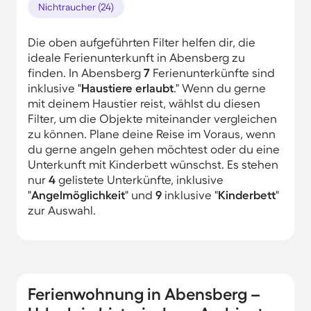
Nichtraucher (24)
Die oben aufgeführten Filter helfen dir, die
ideale Ferienunterkunft in Abensberg zu
finden. In Abensberg
7
Ferienunterkünfte sind
inklusive "
Haustiere erlaubt
." Wenn du gerne
mit deinem Haustier reist, wählst du diesen
Filter, um die Objekte miteinander vergleichen
zu können. Plane deine Reise im Voraus, wenn
du gerne angeln gehen möchtest oder du eine
Unterkunft mit Kinderbett wünschst. Es stehen
nur
4
gelistete Unterkünfte, inklusive
"
Angelmöglichkeit
" und
9
inklusive "
Kinderbett
"
zur Auswahl.
Ferienwohnung in Abensberg –