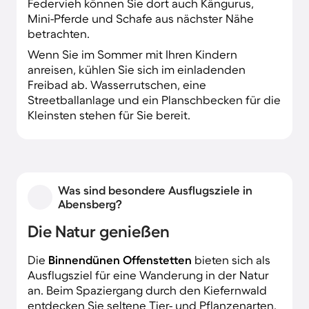
Federvieh können Sie dort auch Kängurus,
Mini-Pferde und Schafe aus nächster Nähe
betrachten.
Wenn Sie im Sommer mit Ihren Kindern
anreisen, kühlen Sie sich im einladenden
Freibad ab. Wasserrutschen, eine
Streetballanlage und ein Planschbecken für die
Kleinsten stehen für Sie bereit.
Was sind besondere Ausflugsziele in
Abensberg?
Die Natur genießen
Die
Binnendünen
Offenstetten
bieten sich als
Ausflugsziel für eine Wanderung in der Natur
an. Beim Spaziergang durch den Kiefernwald
entdecken Sie seltene Tier- und Pflanzenarten.