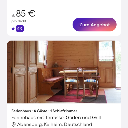
Personen
85 €
ab
pro Nacht
Zum Angebot
4.9
Ferienhaus ∙ 4 Gäste ∙ 1 Schlafzimmer
Ferienhaus mit Terrasse, Garten und Grill
Abensberg, Kelheim, Deutschland