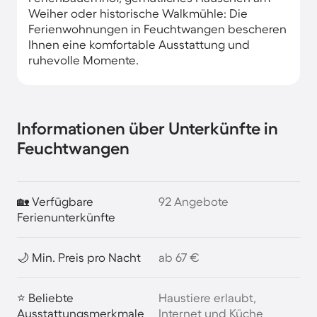
Weiher oder historische Walkmühle: Die
Ferienwohnungen in Feuchtwangen bescheren
Ihnen eine komfortable Ausstattung und
ruhevolle Momente.
Informationen über Unterkünfte in
Feuchtwangen
🏡 Verfügbare
92 Angebote
Ferienunterkünfte
🌙 Min. Preis pro Nacht
ab 67 €
⭐ Beliebte
Haustiere erlaubt,
Ausstattungsmerkmale
Internet und Küche