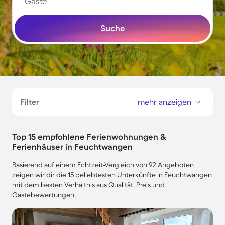
Gäste
Suche
Filter
mehr anzeigen
Top 15 empfohlene Ferienwohnungen &
Ferienhäuser in Feuchtwangen
Basierend auf einem Echtzeit-Vergleich von 92 Angeboten
zeigen wir dir die 15 beliebtesten Unterkünfte in Feuchtwangen
mit dem besten Verhältnis aus Qualität, Preis und
Gästebewertungen.