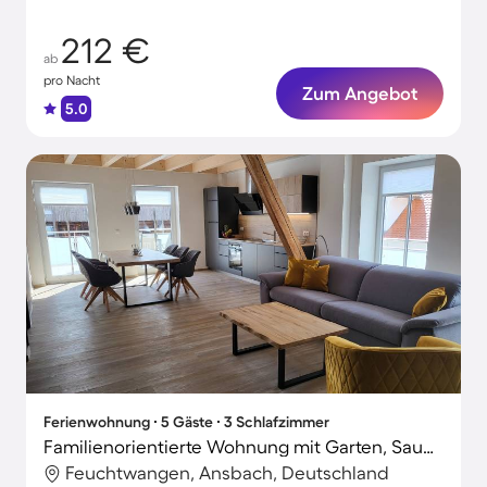
212 €
ab
pro Nacht
Zum Angebot
5.0
Ferienwohnung ∙ 5 Gäste ∙ 3 Schlafzimmer
Familienorientierte Wohnung mit Garten, Sauna und Terrasse
Feuchtwangen, Ansbach, Deutschland