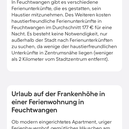
In Feuchtwangen gibt es verschiedene
Ferienunterkünfte, die es gestatten, sein
Haustier mitzunehmen. Des Weiteren kosten
haustierfreundliche Ferienunterkünfte in
Feuchtwangen im Durchschnitt 177 € für eine
Nacht. Es besteht keine Notwendigkeit, nur
außerhalb der Stadt nach Ferienunterkünften
zu suchen, da wenige der haustierfreundlichen
Unterkünfte in Zentrumsnähe liegen (weniger
als 2 Kilometer vom Stadtzentrum entfernt).
Urlaub auf der Frankenhöhe in
einer Ferienwohnung in
Feuchtwangen
Ob modern eingerichtetes Apartment, uriger
Ferienbauernhof, gemütliches Häuschen am