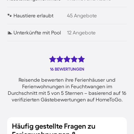
🐾 Haustiere erlaubt
45 Angebote
🏊 Unterkünfte mit Pool
12 Angebote
16 BEWERTUNGEN
Reisende bewerten ihre Ferienhäuser und
Ferienwohnungen in Feuchtwangen im
Durchschnitt mit 5 von 5 Sternen – basierend auf 16
verifizierten Gästebewertungen auf HomeToGo.
Häufig gestellte Fragen zu