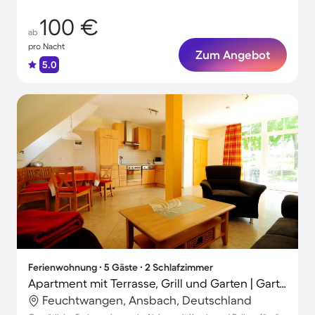
100 €
ab
pro Nacht
Zum Angebot
5.0
Ferienwohnung ∙ 5 Gäste ∙ 2 Schlafzimmer
Apartment mit Terrasse, Grill und Garten | Gartenblick
Feuchtwangen, Ansbach, Deutschland