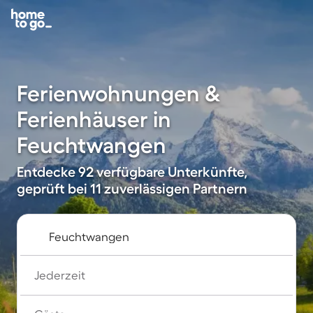
Ferienwohnungen &
Ferienhäuser in
Feuchtwangen
Entdecke 92 verfügbare Unterkünfte,
geprüft bei 11 zuverlässigen Partnern
Jederzeit