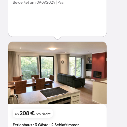
Bewertet am 09.09.2024 | Paar
208 €
ab
pro Nacht
Ferienhaus ∙ 3 Gäste ∙ 2 Schlafzimmer