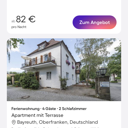
82 €
ab
Zum Angebot
pro Nacht
Ferienwohnung ∙ 4 Gäste ∙ 2 Schlafzimmer
Apartment mit Terrasse
Bayreuth, Oberfranken, Deutschland