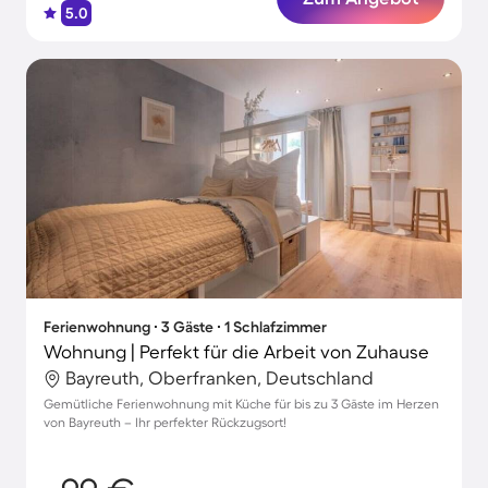
5.0
Ferienwohnung ∙ 3 Gäste ∙ 1 Schlafzimmer
Wohnung | Perfekt für die Arbeit von Zuhause
Bayreuth, Oberfranken, Deutschland
Gemütliche Ferienwohnung mit Küche für bis zu 3 Gäste im Herzen
von Bayreuth – Ihr perfekter Rückzugsort!