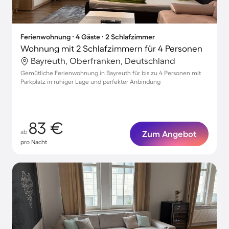
Ferienwohnung ∙ 4 Gäste ∙ 2 Schlafzimmer
Wohnung mit 2 Schlafzimmern für 4 Personen
Bayreuth, Oberfranken, Deutschland
Gemütliche Ferienwohnung in Bayreuth für bis zu 4 Personen mit
Parkplatz in ruhiger Lage und perfekter Anbindung
83 €
ab
Zum Angebot
pro Nacht