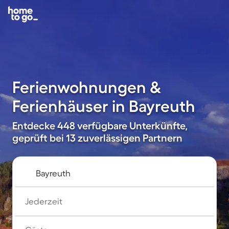
Ferienwohnungen &
Ferienhäuser in Bayreuth
Entdecke 448 verfügbare Unterkünfte,
geprüft bei 13 zuverlässigen Partnern
Jederzeit