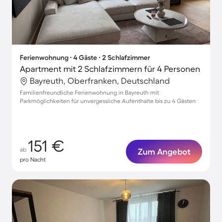
Ferienwohnung ∙ 4 Gäste ∙ 2 Schlafzimmer
Apartment mit 2 Schlafzimmern für 4 Personen
Bayreuth, Oberfranken, Deutschland
Familienfreundliche Ferienwohnung in Bayreuth mit
Parkmöglichkeiten für unvergessliche Aufenthalte bis zu 4 Gästen
151 €
ab
Zum Angebot
pro Nacht