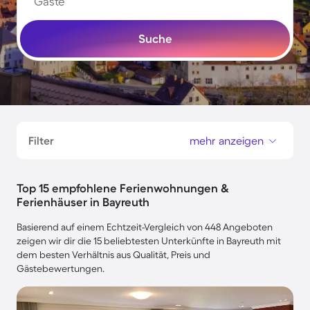
Gäste
Suche
Filter
mehr anzeigen
Top 15 empfohlene Ferienwohnungen &
Ferienhäuser in Bayreuth
Basierend auf einem Echtzeit-Vergleich von 448 Angeboten
zeigen wir dir die 15 beliebtesten Unterkünfte in Bayreuth mit
dem besten Verhältnis aus Qualität, Preis und
Gästebewertungen.