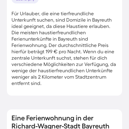
Für Urlauber, die eine tierfreundliche
Unterkunft suchen, sind Domizile in Bayreuth
ideal geeignet, da diese Haustiere erlauben.
Die meisten haustierfreundlichen
Ferienunterkünfte in Bayreuth sind
Ferienwohnung. Der durchschnittliche Preis
hierfür beträgt 199 € pro Nacht. Wenn du eine
zentrale Unterkunft suchst, stehen für dich
verschiedene Möglichkeiten zur Verfügung, da
wenige der haustierfreundlichen Unterkünfte
weniger als 2 Kilometer vom Stadtzentrum
entfernt sind.
Eine Ferienwohnung in der
Richard-Wagner-Stadt Bayreuth