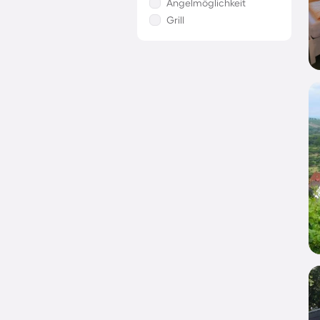
Angelmöglichkeit
Grill