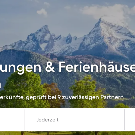
ungen & Ferienhäuse
h
rkünfte, geprüft bei 9 zuverlässigen Partnern
Jederzeit