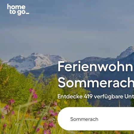
Ferienwohn
Sommerac
Entdecke 419 verfügbare Unte