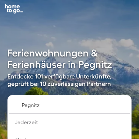
Ferienwohnungen &
Ferienhäuser in Pegnitz
Entdecke 101 verfügbare Unterkünfte,
geprüft bei 10 zuverlässigen Partnern
Jederzeit