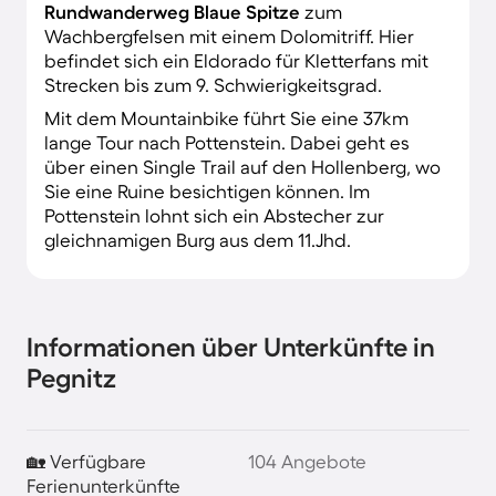
Rundwanderweg Blaue Spitze
zum
Wachbergfelsen mit einem Dolomitriff. Hier
befindet sich ein Eldorado für Kletterfans mit
Strecken bis zum 9. Schwierigkeitsgrad.
Mit dem Mountainbike führt Sie eine 37km
lange Tour nach Pottenstein. Dabei geht es
über einen Single Trail auf den Hollenberg, wo
Sie eine Ruine besichtigen können. Im
Pottenstein lohnt sich ein Abstecher zur
gleichnamigen Burg aus dem 11.Jhd.
Informationen über Unterkünfte in
Pegnitz
🏡 Verfügbare
104 Angebote
Ferienunterkünfte