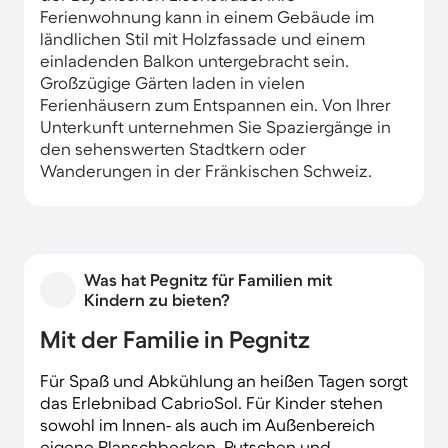
Ferienwohnung kann in einem Gebäude im
ländlichen Stil mit Holzfassade und einem
einladenden Balkon untergebracht sein.
Großzügige Gärten laden in vielen
Ferienhäusern zum Entspannen ein. Von Ihrer
Unterkunft unternehmen Sie Spaziergänge in
den sehenswerten Stadtkern oder
Wanderungen in der Fränkischen Schweiz.
Was hat Pegnitz für Familien mit
Kindern zu bieten?
Mit der Familie in Pegnitz
Für Spaß und Abkühlung an heißen Tagen sorgt
das Erlebnibad CabrioSol. Für Kinder stehen
sowohl im Innen- als auch im Außenbereich
eigene Planschbecken, Rutschen und