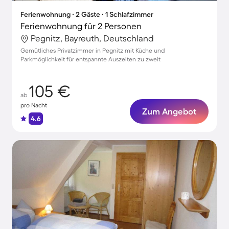
Ferienwohnung ∙ 2 Gäste ∙ 1 Schlafzimmer
Ferienwohnung für 2 Personen
Pegnitz, Bayreuth, Deutschland
Gemütliches Privatzimmer in Pegnitz mit Küche und
Parkmöglichkeit für entspannte Auszeiten zu zweit
105 €
ab
pro Nacht
Zum Angebot
4.6