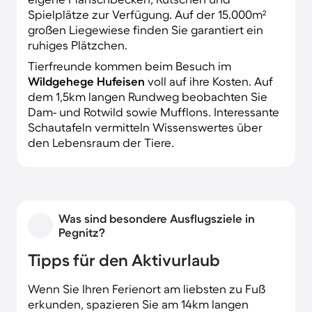
Spielplätze zur Verfügung. Auf der 15.000m²
großen Liegewiese finden Sie garantiert ein
ruhiges Plätzchen.
Tierfreunde kommen beim Besuch im
Wildgehege Hufeisen
voll auf ihre Kosten. Auf
dem 1,5km langen Rundweg beobachten Sie
Dam- und Rotwild sowie Mufflons. Interessante
Schautafeln vermitteln Wissenswertes über
den Lebensraum der Tiere.
Was sind besondere Ausflugsziele in
Pegnitz?
Tipps für den Aktivurlaub
Wenn Sie Ihren Ferienort am liebsten zu Fuß
erkunden, spazieren Sie am 14km langen