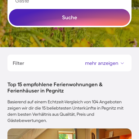
Gäste
Suche
Filter
mehr anzeigen
Top 15 empfohlene Ferienwohnungen &
Ferienhäuser in Pegnitz
Basierend auf einem Echtzeit-Vergleich von 104 Angeboten
zeigen wir dir die 15 beliebtesten Unterkünfte in Pegnitz mit
dem besten Verhältnis aus Qualität, Preis und
Gästebewertungen.