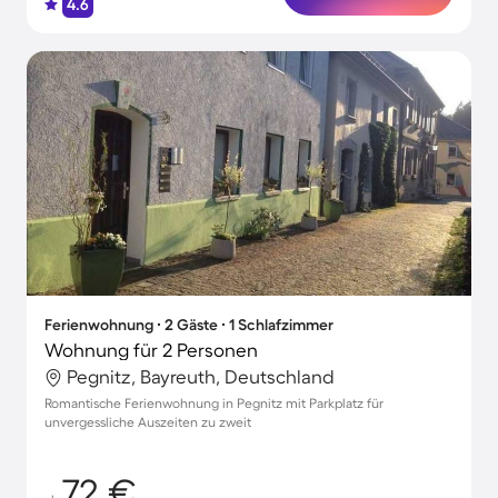
4.6
Ferienwohnung ∙ 2 Gäste ∙ 1 Schlafzimmer
Wohnung für 2 Personen
Pegnitz, Bayreuth, Deutschland
Romantische Ferienwohnung in Pegnitz mit Parkplatz für
unvergessliche Auszeiten zu zweit
72 €