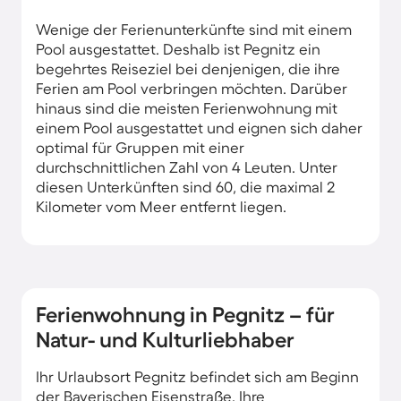
Wenige der Ferienunterkünfte sind mit einem
Pool ausgestattet. Deshalb ist Pegnitz ein
begehrtes Reiseziel bei denjenigen, die ihre
Ferien am Pool verbringen möchten. Darüber
hinaus sind die meisten Ferienwohnung mit
einem Pool ausgestattet und eignen sich daher
optimal für Gruppen mit einer
durchschnittlichen Zahl von 4 Leuten. Unter
diesen Unterkünften sind 60, die maximal 2
Kilometer vom Meer entfernt liegen.
Ferienwohnung in Pegnitz – für
Natur- und Kulturliebhaber
Ihr Urlaubsort Pegnitz befindet sich am Beginn
der Bayerischen Eisenstraße. Ihre