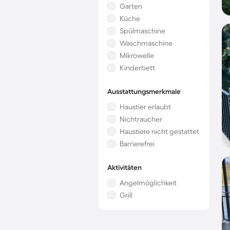
Garten
Küche
Spülmaschine
Waschmaschine
Mikrowelle
Kinderbett
Ausstattungsmerkmale
Haustier erlaubt
Nichtraucher
Haustiere nicht gestattet
Barrierefrei
Aktivitäten
Angelmöglichkeit
Grill