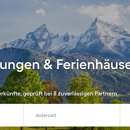
ungen & Ferienhäuse
rkünfte, geprüft bei 8 zuverlässigen Partnern
Jederzeit