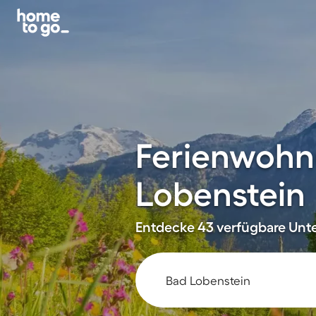
Ferienwohn
Lobenstein
Entdecke 43 verfügbare Unte