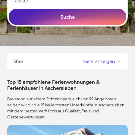
Gäste
Suche
Filter
mehr anzeigen
Top 15 empfohlene Ferienwohnungen &
Ferienhäuser in Aschersleben
Basierend auf einem Echtzeit-Vergleich von 99 Angeboten
zeigen wir dir die 15 beliebtesten Unterkünfte in Aschersleben
mit dem besten Verhältnis aus Qualität, Preis und
Gästebewertungen.