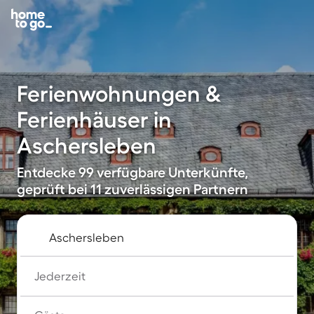
Ferienwohnungen &
Ferienhäuser in
Aschersleben
Entdecke 99 verfügbare Unterkünfte,
geprüft bei 11 zuverlässigen Partnern
Jederzeit