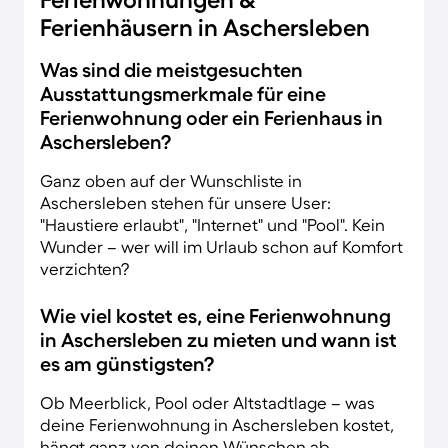
Ferienhäusern in Aschersleben
Was sind die meistgesuchten
Ausstattungsmerkmale für eine
Ferienwohnung oder ein Ferienhaus in
Aschersleben?
Ganz oben auf der Wunschliste in
Aschersleben stehen für unsere User:
"Haustiere erlaubt", "Internet" und "Pool". Kein
Wunder – wer will im Urlaub schon auf Komfort
verzichten?
Wie viel kostet es, eine Ferienwohnung
in Aschersleben zu mieten und wann ist
es am günstigsten?
Ob Meerblick, Pool oder Altstadtlage – was
deine Ferienwohnung in Aschersleben kostet,
hängt ganz von deinen Wünschen ab.