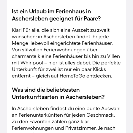
Ist ein Urlaub im Ferienhaus in
Aschersleben geeignet für Paare?
Klar! Für alle, die sich eine Auszeit zu zweit
wünschen: in Aschersleben findet ihr jede
Menge liebevoll eingerichtete Ferienhäuser.
Von stilvollen Ferienwohnungen über
charmante kleine Ferienhäuser bis hin zu Villen
mit Whirlpool – hier ist alles dabei. Die perfekte
Unterkunft für zwei ist nur ein paar Klicks
entfernt – gleich auf HomeToGo entdecken.
Was sind die beliebtesten
Unterkunftsarten in Aschersleben?
In Aschersleben findest du eine bunte Auswahl
an Ferienunterkünften für jeden Geschmack.
Zu den Favoriten zählen ganz klar
Ferienwohnungen und Privatzimmer. Je nach