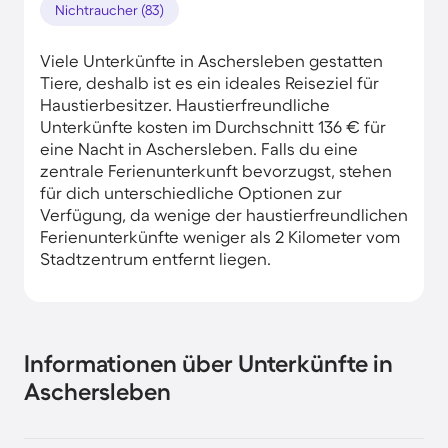
Nichtraucher (83)
Viele Unterkünfte in Aschersleben gestatten
Tiere, deshalb ist es ein ideales Reiseziel für
Haustierbesitzer. Haustierfreundliche
Unterkünfte kosten im Durchschnitt 136 € für
eine Nacht in Aschersleben. Falls du eine
zentrale Ferienunterkunft bevorzugst, stehen
für dich unterschiedliche Optionen zur
Verfügung, da wenige der haustierfreundlichen
Ferienunterkünfte weniger als 2 Kilometer vom
Stadtzentrum entfernt liegen.
Informationen über Unterkünfte in
Aschersleben