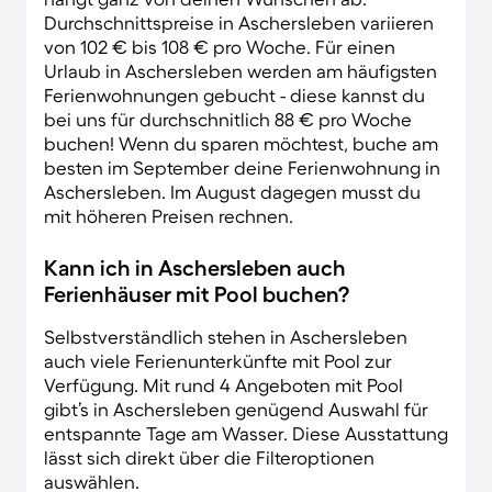
Durchschnittspreise in Aschersleben variieren
von 102 € bis 108 € pro Woche. Für einen
Urlaub in Aschersleben werden am häufigsten
Ferienwohnungen gebucht - diese kannst du
bei uns für durchschnitlich 88 € pro Woche
buchen! Wenn du sparen möchtest, buche am
besten im September deine Ferienwohnung in
Aschersleben. Im August dagegen musst du
mit höheren Preisen rechnen.
Kann ich in Aschersleben auch
Ferienhäuser mit Pool buchen?
Selbstverständlich stehen in Aschersleben
auch viele Ferienunterkünfte mit Pool zur
Verfügung. Mit rund 4 Angeboten mit Pool
gibt’s in Aschersleben genügend Auswahl für
entspannte Tage am Wasser. Diese Ausstattung
lässt sich direkt über die Filteroptionen
auswählen.