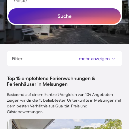
Gäste
Suche
Filter
mehr anzeigen
Top 15 empfohlene Ferienwohnungen &
Ferienhäuser in Melsungen
Basierend auf einem Echtzeit-Vergleich von 104 Angeboten
zeigen wir dir die 15 beliebtesten Unterkünfte in Melsungen mit
dem besten Verhältnis aus Qualität, Preis und
Gästebewertungen.