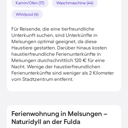
Kamin/Ofen (17)
Waschmaschine (44)
Whirlpool (4)
Für Reisende, die eine tierfreundliche
Unterkunft suchen, sind Unterkünfte in
Melsungen optimal geeignet, da diese
Haustiere gestatten. Darüber hinaus kosten
haustierfreundliche Ferienunterkünfte in
Melsungen durchschnittlich 120 € für eine
Nacht. Wenige der haustierfreundlichen
Ferienunterkünfte sind weniger als 2 Kilometer
vom Stadtzentrum entfernt.
Ferienwohnung in Melsungen –
Naturidyll an der Fulda