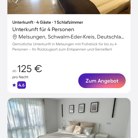
Unterkunft ∙ 4 Gäste ∙ 1 Schlafzimmer
Unterkunft für 4 Personen
Melsungen, Schwalm-Eder-Kreis, Deutschland
Gemütliche Unterkunft in Melsungen mit Frühstück für bis zu 4
Personen – Ihr Rückzugsort zum Entspannen und Genießen!
125 €
ab
pro Nacht
Zum Angebot
4.6