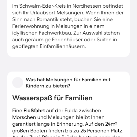
Im Schwalm-Eder-Kreis in Nordhessen befindet
sich Ihr Urlaubsort Melsungen. Wenn Ihnen der
Sinn nach Romantik steht, buchen Sie eine
Ferienwohnung in Melsungen in einem
idyllischen Fachwerkbau. Zur Auswahl stehen
auch geräumige Ferienhäuser oder Suiten in
gepflegten Einfamilienhäusern.
Was hat Melsungen für Familien mit
Kindern zu bieten?
Wasserspaß für Familien
Eine
Floßfahrt
auf der Fulda zwischen
Morschen und Melsungen bleibt Ihnen
garantiert lange in Erinnerung. Auf den 24m²
großen Booten finden bis zu 25 Personen Platz.