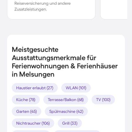
Reiseversicherung und andere
Zusatzleistungen.
Meistgesuchte
Ausstattungsmerkmale für
Ferienwohnungen & Ferienhäuser
in Melsungen
Haustier erlaubt (27)
WLAN (101)
Küche (78)
Terrasse/Balkon (68)
TV (100)
Garten (45)
Spülmaschine (42)
Nichtraucher (106)
Grill (33)