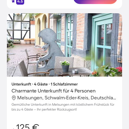
4.6
Unterkunft ∙ 4 Gäste ∙ 1 Schlafzimmer
Charmante Unterkunft für 4 Personen
Melsungen, Schwalm-Eder-Kreis, Deutschland
Gemütliche Unterkunft in Melsungen mit köstlichem Frühstück für
bis zu 4 Gäste – Ihr perfekter Rückzugsort!
125 €