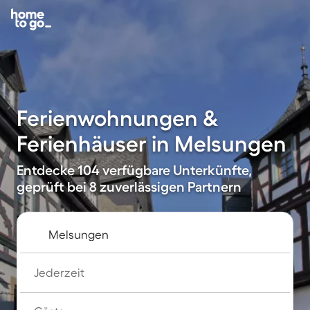
Ferienwohnungen &
Ferienhäuser in Melsungen
Entdecke 104 verfügbare Unterkünfte,
geprüft bei 8 zuverlässigen Partnern
Jederzeit