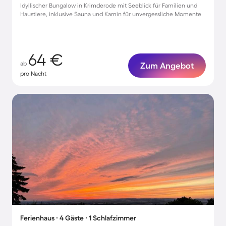
Idyllischer Bungalow in Krimderode mit Seeblick für Familien und
Haustiere, inklusive Sauna und Kamin für unvergessliche Momente
64 €
ab
Zum Angebot
pro Nacht
Ferienhaus ∙ 4 Gäste ∙ 1 Schlafzimmer