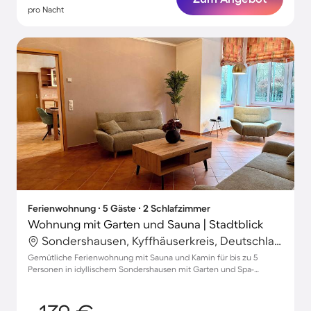
pro Nacht
Ferienwohnung ∙ 5 Gäste ∙ 2 Schlafzimmer
Wohnung mit Garten und Sauna | Stadtblick
Sondershausen, Kyffhäuserkreis, Deutschland
Gemütliche Ferienwohnung mit Sauna und Kamin für bis zu 5
Personen in idyllischem Sondershausen mit Garten und Spa-
Atmosphäre