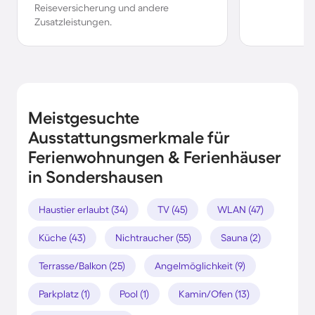
Reiseversicherung und andere
Zusatzleistungen.
Meistgesuchte
Ausstattungsmerkmale für
Ferienwohnungen & Ferienhäuser
in Sondershausen
Haustier erlaubt (34)
TV (45)
WLAN (47)
Küche (43)
Nichtraucher (55)
Sauna (2)
Terrasse/Balkon (25)
Angelmöglichkeit (9)
Parkplatz (1)
Pool (1)
Kamin/Ofen (13)