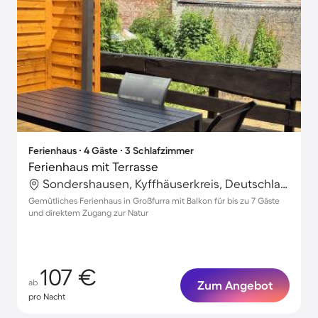
Ferienhaus ∙ 4 Gäste ∙ 3 Schlafzimmer
Ferienhaus mit Terrasse
Sondershausen, Kyffhäuserkreis, Deutschland
Gemütliches Ferienhaus in Großfurra mit Balkon für bis zu 7 Gäste
und direktem Zugang zur Natur
107 €
ab
Zum Angebot
pro Nacht