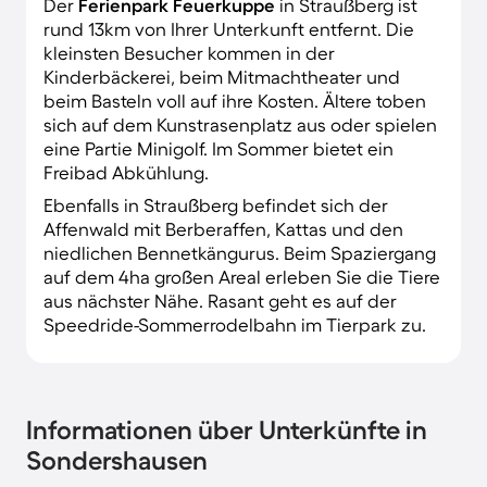
Der
Ferienpark Feuerkuppe
in Straußberg ist
rund 13km von Ihrer Unterkunft entfernt. Die
kleinsten Besucher kommen in der
Kinderbäckerei, beim Mitmachtheater und
beim Basteln voll auf ihre Kosten. Ältere toben
sich auf dem Kunstrasenplatz aus oder spielen
eine Partie Minigolf. Im Sommer bietet ein
Freibad Abkühlung.
Ebenfalls in Straußberg befindet sich der
Affenwald mit Berberaffen, Kattas und den
niedlichen Bennetkängurus. Beim Spaziergang
auf dem 4ha großen Areal erleben Sie die Tiere
aus nächster Nähe. Rasant geht es auf der
Speedride-Sommerrodelbahn im Tierpark zu.
Informationen über Unterkünfte in
Sondershausen