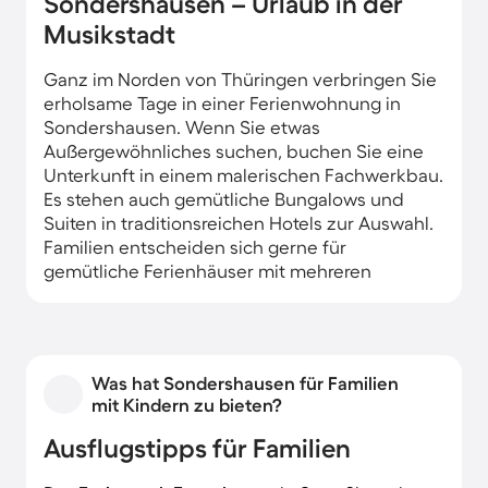
Sondershausen – Urlaub in der
Musikstadt
Ganz im Norden von Thüringen verbringen Sie
erholsame Tage in einer Ferienwohnung in
Sondershausen. Wenn Sie etwas
Außergewöhnliches suchen, buchen Sie eine
Unterkunft in einem malerischen Fachwerkbau.
Es stehen auch gemütliche Bungalows und
Suiten in traditionsreichen Hotels zur Auswahl.
Familien entscheiden sich gerne für
gemütliche Ferienhäuser mit mehreren
Schlafzimmern und eigenem Garten.
Was hat Sondershausen für Familien
mit Kindern zu bieten?
Ausflugstipps für Familien