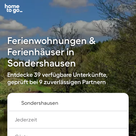
Ferienwohnungen &
Ferienhäuser in
Sondershausen
Entdecke 39 verfügbare Unterkünfte,
geprüft bei 9 zuverlässigen Partnern
Jederzeit