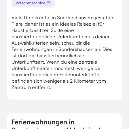
Waschmaschine (9)
Viele Unterkünfte in Sondershausen gestatten
Tiere, daher ist es ein ideales Reiseziel für
Haustierbesitzer. Sollte eine
haustierfreundliche Unterkunft eines deiner
Auswahlkriterien sein, schau dir die
Ferienwohnungen in Sondershausen an. Dies
ist dort die haustierfreundlichste
Unterkunftsart. Wenn du eine zentrale
Unterkunft mieten möchtest, wenige der
haustierfreundlichen Ferienunterkünfte
befinden sich weniger als 2 Kilometer vom
Zentrum entfernt.
Ferienwohnungen in