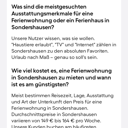
Was sind die meistgesuchten
Ausstattungsmerkmale für eine
Ferienwohnung oder ein Ferienhaus in
Sondershausen?
Unsere Nutzer wissen, was sie wollen.
"Haustiere erlaubt", "TV" und "Internet" zählen in
Sondershausen zu den absoluten Favoriten.
Urlaub nach Maß – genau so soll's sein.
Wie viel kostet es, eine Ferienwohnung
in Sondershausen zu mieten und wann
ist es am günstigsten?
Meist bestimmen Reisezeit, Lage, Ausstattung
und Art der Unterkunft den Preis für eine
Ferienwohnung in Sondershausen.
Durchschnittspreise in Sondershausen
variieren von 149 € bis 164 € pro Woche.
Unsere Kunden buchen am häufigsten