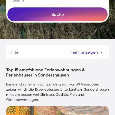
Gäste
Suche
Filter
mehr anzeigen
Top 15 empfohlene Ferienwohnungen &
Ferienhäuser in Sondershausen
Basierend auf einem Echtzeit-Vergleich von 39 Angeboten
zeigen wir dir die 15 beliebtesten Unterkünfte in Sondershausen
mit dem besten Verhältnis aus Qualität, Preis und
Gästebewertungen.