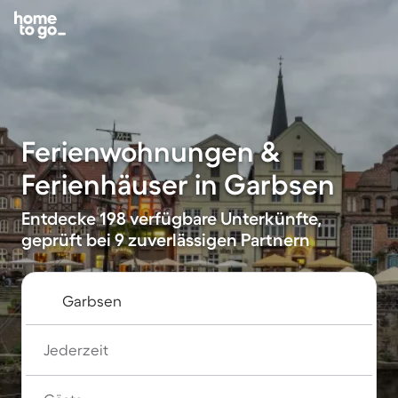
Ferienwohnungen &
Ferienhäuser in Garbsen
Entdecke 198 verfügbare Unterkünfte,
geprüft bei 9 zuverlässigen Partnern
Jederzeit