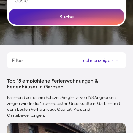
Gäste
Suche
Filter
mehr anzeigen
Top 15 empfohlene Ferienwohnungen &
Ferienhäuser in Garbsen
Basierend auf einem Echtzeit-Vergleich von 198 Angeboten
zeigen wir dir die 15 beliebtesten Unterkünfte in Garbsen mit
dem besten Verhältnis aus Qualität, Preis und
Gästebewertungen.