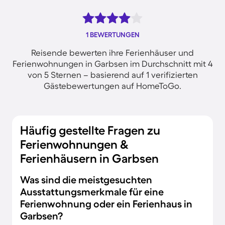
1 BEWERTUNGEN
Reisende bewerten ihre Ferienhäuser und
Ferienwohnungen in Garbsen im Durchschnitt mit 4
von 5 Sternen – basierend auf 1 verifizierten
Gästebewertungen auf HomeToGo.
Häufig gestellte Fragen zu
Ferienwohnungen &
Ferienhäusern in Garbsen
Was sind die meistgesuchten
Ausstattungsmerkmale für eine
Ferienwohnung oder ein Ferienhaus in
Garbsen?