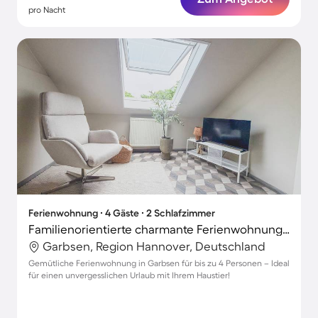
pro Nacht
Ferienwohnung ∙ 4 Gäste ∙ 2 Schlafzimmer
Familienorientierte charmante Ferienwohnung mit Garten | Haustiere erlaubt
Garbsen, Region Hannover, Deutschland
Gemütliche Ferienwohnung in Garbsen für bis zu 4 Personen – Ideal
für einen unvergesslichen Urlaub mit Ihrem Haustier!