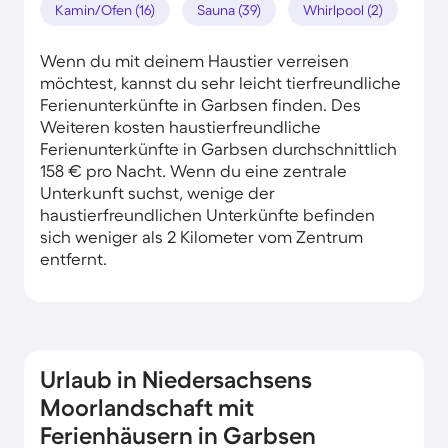
Kamin/Ofen (16)
Sauna (39)
Whirlpool (2)
Wenn du mit deinem Haustier verreisen
möchtest, kannst du sehr leicht tierfreundliche
Ferienunterkünfte in Garbsen finden. Des
Weiteren kosten haustierfreundliche
Ferienunterkünfte in Garbsen durchschnittlich
158 € pro Nacht. Wenn du eine zentrale
Unterkunft suchst, wenige der
haustierfreundlichen Unterkünfte befinden
sich weniger als 2 Kilometer vom Zentrum
entfernt.
Urlaub in Niedersachsens
Moorlandschaft mit
Ferienhäusern in Garbsen