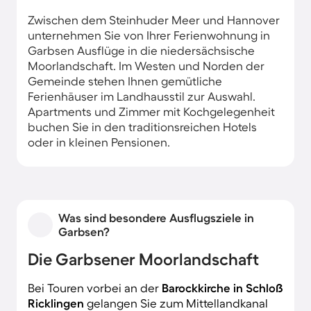
Zwischen dem Steinhuder Meer und Hannover
unternehmen Sie von Ihrer Ferienwohnung in
Garbsen Ausflüge in die niedersächsische
Moorlandschaft. Im Westen und Norden der
Gemeinde stehen Ihnen gemütliche
Ferienhäuser im Landhausstil zur Auswahl.
Apartments und Zimmer mit Kochgelegenheit
buchen Sie in den traditionsreichen Hotels
oder in kleinen Pensionen.
Was sind besondere Ausflugsziele in
Garbsen?
Die Garbsener Moorlandschaft
Bei Touren vorbei an der
Barockkirche in Schloß
Ricklingen
gelangen Sie zum Mittellandkanal