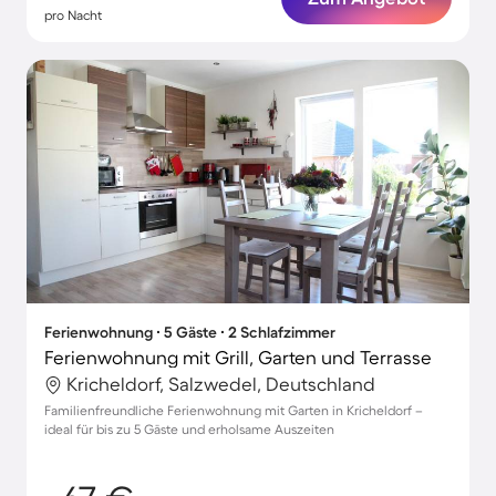
pro Nacht
Ferienwohnung ∙ 5 Gäste ∙ 2 Schlafzimmer
Ferienwohnung mit Grill, Garten und Terrasse
Kricheldorf, Salzwedel, Deutschland
Familienfreundliche Ferienwohnung mit Garten in Kricheldorf –
ideal für bis zu 5 Gäste und erholsame Auszeiten