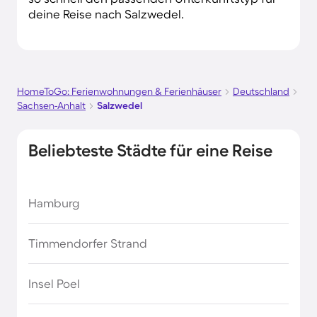
deine Reise nach Salzwedel.
HomeToGo: Ferienwohnungen & Ferienhäuser
Deutschland
Sachsen-Anhalt
Salzwedel
Beliebteste Städte für eine Reise
Hamburg
Timmendorfer Strand
Insel Poel