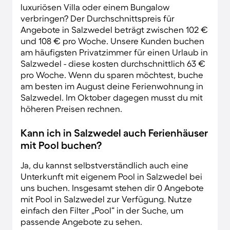
luxuriösen Villa oder einem Bungalow
verbringen? Der Durchschnittspreis für
Angebote in Salzwedel beträgt zwischen 102 €
und 108 € pro Woche. Unsere Kunden buchen
am häufigsten Privatzimmer für einen Urlaub in
Salzwedel - diese kosten durchschnittlich 63 €
pro Woche. Wenn du sparen möchtest, buche
am besten im August deine Ferienwohnung in
Salzwedel. Im Oktober dagegen musst du mit
höheren Preisen rechnen.
Kann ich in Salzwedel auch Ferienhäuser
mit Pool buchen?
Ja, du kannst selbstverständlich auch eine
Unterkunft mit eigenem Pool in Salzwedel bei
uns buchen. Insgesamt stehen dir 0 Angebote
mit Pool in Salzwedel zur Verfügung. Nutze
einfach den Filter „Pool“ in der Suche, um
passende Angebote zu sehen.