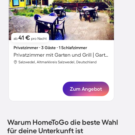
41 €
ab
pro Nacht
Privatzimmer ∙ 3 Gäste ∙ 1 Schlafzimmer
Privatzimmer mit Garten und Grill | Gartenblick
Salzwedel, Altmarkkreis Salzwedel, Deutschland
Zum Angebot
Warum HomeToGo die beste Wahl
für deine Unterkunft ist