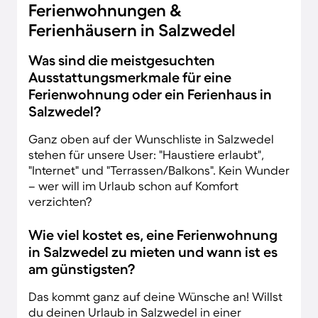
Ferienwohnungen &
Ferienhäusern in Salzwedel
Was sind die meistgesuchten
Ausstattungsmerkmale für eine
Ferienwohnung oder ein Ferienhaus in
Salzwedel?
Ganz oben auf der Wunschliste in Salzwedel
stehen für unsere User: "Haustiere erlaubt",
"Internet" und "Terrassen/Balkons". Kein Wunder
– wer will im Urlaub schon auf Komfort
verzichten?
Wie viel kostet es, eine Ferienwohnung
in Salzwedel zu mieten und wann ist es
am günstigsten?
Das kommt ganz auf deine Wünsche an! Willst
du deinen Urlaub in Salzwedel in einer