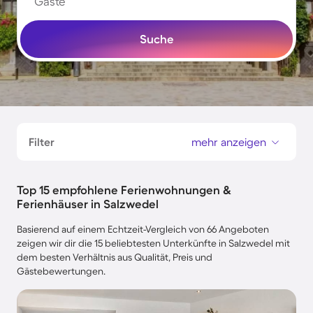
Gäste
Suche
Filter
mehr anzeigen
Top 15 empfohlene Ferienwohnungen &
Ferienhäuser in Salzwedel
Basierend auf einem Echtzeit-Vergleich von 66 Angeboten
zeigen wir dir die 15 beliebtesten Unterkünfte in Salzwedel mit
dem besten Verhältnis aus Qualität, Preis und
Gästebewertungen.