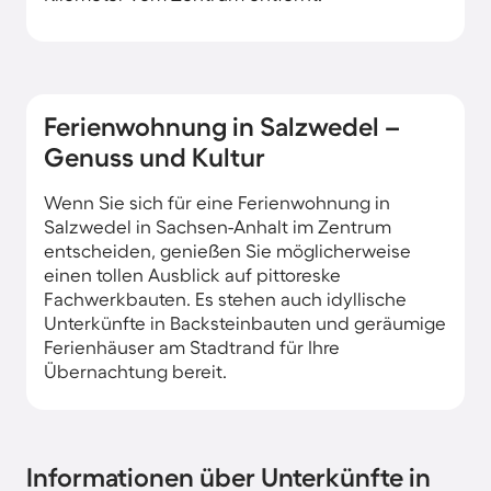
Ferienwohnung in Salzwedel –
Genuss und Kultur
Wenn Sie sich für eine Ferienwohnung in
Salzwedel in Sachsen-Anhalt im Zentrum
entscheiden, genießen Sie möglicherweise
einen tollen Ausblick auf pittoreske
Fachwerkbauten. Es stehen auch idyllische
Unterkünfte in Backsteinbauten und geräumige
Ferienhäuser am Stadtrand für Ihre
Übernachtung bereit.
Informationen über Unterkünfte in