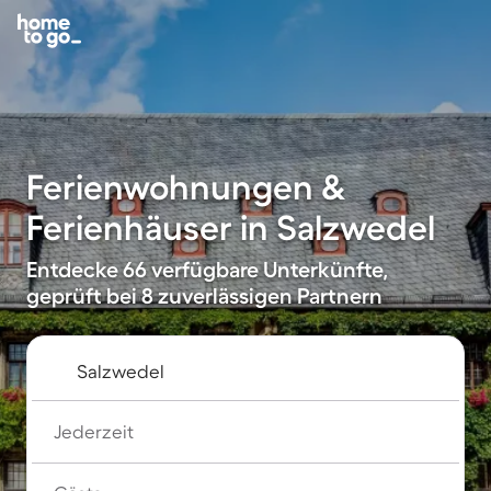
Ferienwohnungen &
Ferienhäuser in Salzwedel
Entdecke 66 verfügbare Unterkünfte,
geprüft bei 8 zuverlässigen Partnern
Jederzeit