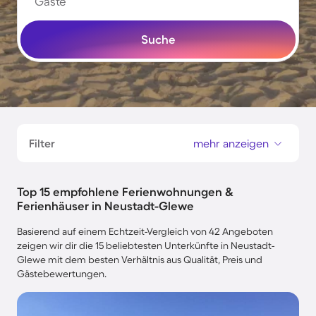
Gäste
Suche
Filter
mehr anzeigen
Top 15 empfohlene Ferienwohnungen &
Ferienhäuser in Neustadt-Glewe
Basierend auf einem Echtzeit-Vergleich von 42 Angeboten
zeigen wir dir die 15 beliebtesten Unterkünfte in Neustadt-
Glewe mit dem besten Verhältnis aus Qualität, Preis und
Gästebewertungen.