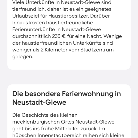
Viele Unterkünfte in Neustadt-Glewe sind
tierfreundlich, daher ist es ein geeignetes
Urlaubsziel für Haustierbesitzer. Darüber
hinaus kosten haustierfreundliche
Ferienunterkünfte in Neustadt-Glewe
durchschnittlich 233 € für eine Nacht. Wenige
der haustierfreundlichen Unterkünfte sind
weniger als 2 Kilometer vom Stadtzentrum
gelegen.
Die besondere Ferienwohnung in
Neustadt-Glewe
Die Geschichte des kleinen
mecklenburgischen Ortes Neustadt-Glewe
geht bis ins frühe Mittelalter zurück. Im
hübschen Innenstadtbereich reihen sich kleine