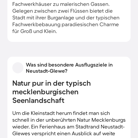
Fachwerkhäuser zu malerischen Gassen.
Gelegen zwischen zwei Flüssen bietet die
Stadt mit ihrer Burganlage und der typischen
Fachwerkbebauung paradiesischen Charme
für Groß und Klein.
Was sind besondere Ausflugsziele in
Neustadt-Glewe?
Natur pur in der typisch
mecklenburgischen
Seenlandschaft
Um die Kleinstadt herum findet man sich
schnell in der unberührten Natur Mecklenburgs
wieder. Ein Ferienhaus am Stadtrand Neustadt-
Glewes verspricht einen Ausblick auf weite