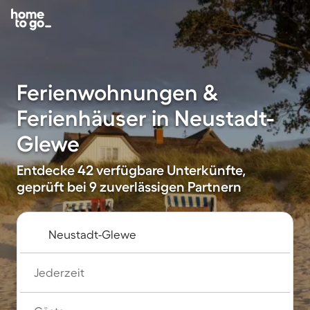
Ferienwohnungen &
Ferienhäuser in Neustadt-
Glewe
Entdecke 42 verfügbare Unterkünfte,
geprüft bei 9 zuverlässigen Partnern
Jederzeit