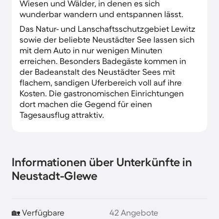
Wiesen und Wälder, in denen es sich
wunderbar wandern und entspannen lässt.
Das Natur- und Lanschaftsschutzgebiet Lewitz
sowie der beliebte Neustädter See lassen sich
mit dem Auto in nur wenigen Minuten
erreichen. Besonders Badegäste kommen in
der Badeanstalt des Neustädter Sees mit
flachem, sandigen Uferbereich voll auf ihre
Kosten. Die gastronomischen Einrichtungen
dort machen die Gegend für einen
Tagesausflug attraktiv.
Informationen über Unterkünfte in
Neustadt-Glewe
🏡 Verfügbare
42 Angebote