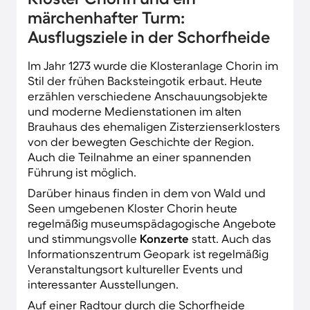
märchenhafter Turm:
Ausflugsziele in der Schorfheide
Im Jahr 1273 wurde die Klosteranlage Chorin im
Stil der frühen Backsteingotik erbaut. Heute
erzählen verschiedene Anschauungsobjekte
und moderne Medienstationen im alten
Brauhaus des ehemaligen Zisterzienserklosters
von der bewegten Geschichte der Region.
Auch die Teilnahme an einer spannenden
Führung ist möglich.
Darüber hinaus finden in dem von Wald und
Seen umgebenen Kloster Chorin heute
regelmäßig museumspädagogische Angebote
und stimmungsvolle
Konzerte
statt. Auch das
Informationszentrum Geopark ist regelmäßig
Veranstaltungsort kultureller Events und
interessanter Ausstellungen.
Auf einer Radtour durch die Schorfheide