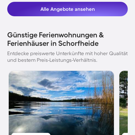
Alle Angebote ansehen
Günstige Ferienwohnungen &
Ferienhäuser in Schorfheide
Entdecke preiswerte Unterkünfte mit hoher Qualität
und bestem Preis-Leistungs-Verhältnis.