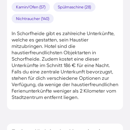
Kamin/Ofen (57)
Spülmaschine (28)
Nichtraucher (140)
In Schorfheide gibt es zahlreiche Unterkünfte,
welche es gestatten, sein Haustier
mitzubringen. Hotel sind die
haustierfreundlichsten Objektarten in
Schorfheide. Zudem kostet eine dieser
Unterkünfte im Schnitt 186 € für eine Nacht.
Falls du eine zentrale Unterkunft bevorzugst,
stehen für dich verschiedene Optionen zur
Verfügung, da wenige der haustierfreundlichen
Ferienunterkünfte weniger als 2 Kilometer vom
Stadtzentrum entfernt liegen.