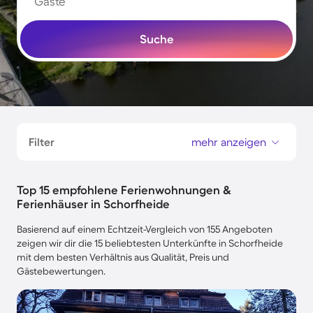
Gäste
Suche
Filter
mehr anzeigen
Top 15 empfohlene Ferienwohnungen &
Ferienhäuser in Schorfheide
Basierend auf einem Echtzeit-Vergleich von 155 Angeboten
zeigen wir dir die 15 beliebtesten Unterkünfte in Schorfheide
mit dem besten Verhältnis aus Qualität, Preis und
Gästebewertungen.