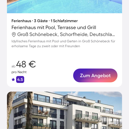
Ferienhaus ∙ 3 Gäste ∙ 1 Schlafzimmer
Ferienhaus mit Pool, Terrasse und Grill
Groß Schönebeck, Schorfheide, Deutschland
Idyllisches Ferienhaus mit Pool und Garten in Groß Schönebeck für
erholsame Tage zu zweit oder mit Freunden
48 €
ab
pro Nacht
Zum Angebot
4.5