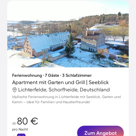
Ferienwohnung ∙ 7 Gäste ∙ 3 Schlafzimmer
Apartment mit Garten und Grill | Seeblick
Lichterfelde, Schorfheide, Deutschland
Idyllische Ferienwohnung in Lichterfelde mit Seeblick, Garten und
Kamin – ideal für Familien und Haustierfreunde!
80 €
ab
pro Nacht
Zum Angebot