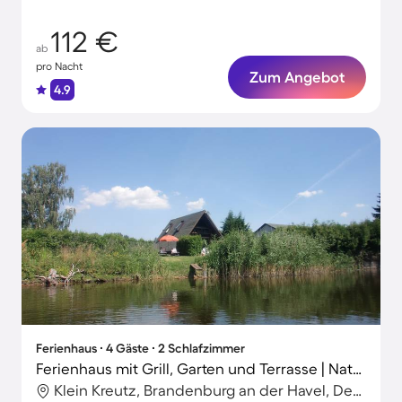
112 €
ab
pro Nacht
Zum Angebot
4.9
Ferienhaus ∙ 4 Gäste ∙ 2 Schlafzimmer
Ferienhaus mit Grill, Garten und Terrasse | Naturblick
Klein Kreutz, Brandenburg an der Havel, Deutschland