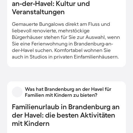
an-der-Havel: Kultur und
Veranstaltungen
Gemauerte Bungalows direkt am Fluss und
liebevoll renovierte, mehrstöckige
Bürgerhäuser stehen für Sie zur Auswahl, wenn
Sie eine Ferienwohnung in Brandenburg-an-
der-Havel suchen. Komfortabel wohnen Sie
auch in Studios in privaten Einfamilienhäusern.
Was hat Brandenburg an der Havel für
Familien mit Kindern zu bieten?
Familienurlaub in Brandenburg an
der Havel: die besten Aktivitäten
mit Kindern