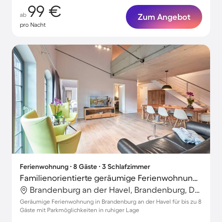
99 €
ab
Zum Angebot
pro Nacht
Ferienwohnung ∙ 8 Gäste ∙ 3 Schlafzimmer
Familienorientierte geräumige Ferienwohnung mit Grill
Brandenburg an der Havel, Brandenburg, Deutschland
Geräumige Ferienwohnung in Brandenburg an der Havel für bis zu 8
Gäste mit Parkmöglichkeiten in ruhiger Lage