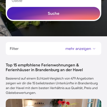
Gäste
Suche
Filter
mehr anzeigen
Top 15 empfohlene Ferienwohnungen &
Ferienhäuser in Brandenburg an der Havel
Basierend auf einem Echtzeit-Vergleich von 479 Angeboten
zeigen wir dir die 15 beliebtesten Unterkünfte in Brandenburg
an der Havel mit dem besten Verhältnis aus Qualität, Preis und
Gästebewertungen.