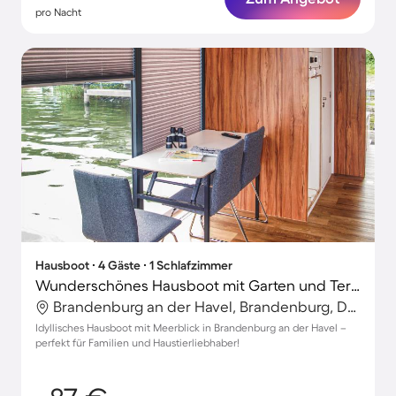
pro Nacht
Hausboot ∙ 4 Gäste ∙ 1 Schlafzimmer
Wunderschönes Hausboot mit Garten und Terrasse | Panoramablick | Hunde erlaubt
Brandenburg an der Havel, Brandenburg, Deutschland
Idyllisches Hausboot mit Meerblick in Brandenburg an der Havel –
perfekt für Familien und Haustierliebhaber!