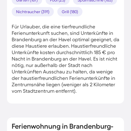
Nichtraucher (391)
Grill (180)
Für Urlauber, die eine tierfreundliche
Ferienunterkunft suchen, sind Unterkünfte in
Brandenburg an der Havel optimal geeignet, da
diese Haustiere erlauben. Haustierfreundliche
Unterkünfte kosten durchschnittlich 185 € pro
Nacht in Brandenburg an der Havel. Es ist nicht
nötig, nur außerhalb der Stadt nach
Unterkünften Ausschau zu halten, da wenige
der haustierfreundlichen Ferienunterkünfte in
Zentrumsnähe liegen (weniger als 2 Kilometer
vom Stadtzentrum entfernt).
Ferienwohnung in Brandenburg-