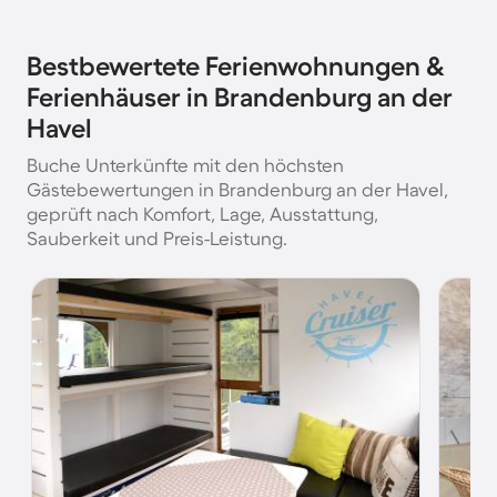
Bestbewertete Ferienwohnungen &
Ferienhäuser in Brandenburg an der
Havel
Buche Unterkünfte mit den höchsten
Gästebewertungen in Brandenburg an der Havel,
geprüft nach Komfort, Lage, Ausstattung,
Sauberkeit und Preis-Leistung.