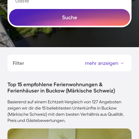
Gäste
Suche
Filter
mehr anzeigen
Top 15 empfohlene Ferienwohnungen &
Ferienhäuser in Buckow (Märkische Schweiz)
Basierend auf einem Echtzeit-Vergleich von 127 Angeboten
zeigen wir dir die 15 beliebtesten Unterkünfte in Buckow
(Märkische Schweiz) mit dem besten Verhältnis aus Qualität,
Preis und Gästebewertungen.