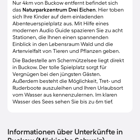
Nur 4km von Buckow entfernt befindet sich
das
Naturparkzentrum Drei Eichen
. Hier toben
sich Ihre Kinder auf dem einladenden
Abenteuerspielplatz aus. Mit Hilfe eines
modernen Audio Guide spazieren Sie zu acht
Stationen, die Ihnen einen spannenden
Einblick in den Lebensraum Wald und die
Artenvielfalt von Tieren und Pflanzen geben.
Die Badestelle am Schermützelsee liegt direkt
in Buckow. Der tolle Spielplatz sorgt für
Vergnügen bei den jüngsten Gästen.
Außerdem besteht die Möglichkeit, Tret- und
Ruderboote auszuleihen und Ihren Urlaubsort
vom Wasser aus kennenzulernen. Im klaren
Wasser des Sees sehen Sie bis zu 6m tief.
Informationen über Unterkünfte in