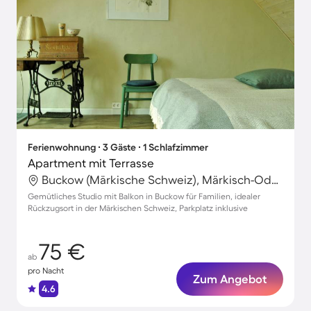
Ferienwohnung ∙ 3 Gäste ∙ 1 Schlafzimmer
Apartment mit Terrasse
Buckow (Märkische Schweiz), Märkisch-Oderland, Deutschland
Gemütliches Studio mit Balkon in Buckow für Familien, idealer
Rückzugsort in der Märkischen Schweiz, Parkplatz inklusive
75 €
ab
pro Nacht
Zum Angebot
4.6