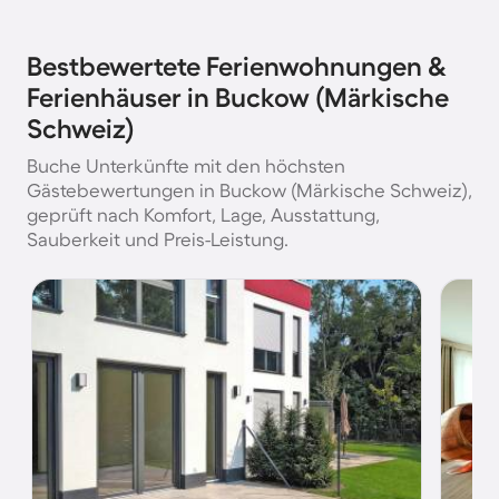
Bestbewertete Ferienwohnungen &
Ferienhäuser in Buckow (Märkische
Schweiz)
Buche Unterkünfte mit den höchsten
Gästebewertungen in Buckow (Märkische Schweiz),
geprüft nach Komfort, Lage, Ausstattung,
Sauberkeit und Preis-Leistung.