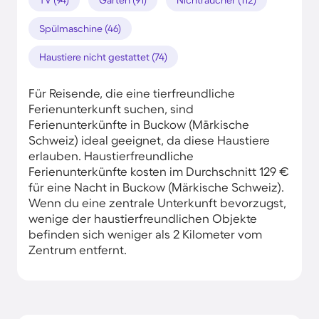
Spülmaschine (46)
Haustiere nicht gestattet (74)
Für Reisende, die eine tierfreundliche
Ferienunterkunft suchen, sind
Ferienunterkünfte in Buckow (Märkische
Schweiz) ideal geeignet, da diese Haustiere
erlauben. Haustierfreundliche
Ferienunterkünfte kosten im Durchschnitt 129 €
für eine Nacht in Buckow (Märkische Schweiz).
Wenn du eine zentrale Unterkunft bevorzugst,
wenige der haustierfreundlichen Objekte
befinden sich weniger als 2 Kilometer vom
Zentrum entfernt.