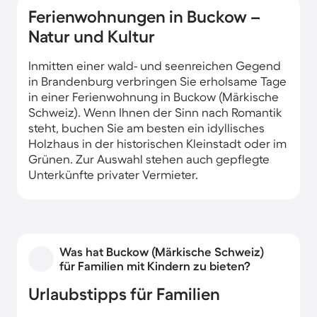
Ferienwohnungen in Buckow –
Natur und Kultur
Inmitten einer wald- und seenreichen Gegend
in Brandenburg verbringen Sie erholsame Tage
in einer Ferienwohnung in Buckow (Märkische
Schweiz). Wenn Ihnen der Sinn nach Romantik
steht, buchen Sie am besten ein idyllisches
Holzhaus in der historischen Kleinstadt oder im
Grünen. Zur Auswahl stehen auch gepflegte
Unterkünfte privater Vermieter.
Was hat Buckow (Märkische Schweiz)
für Familien mit Kindern zu bieten?
Urlaubstipps für Familien