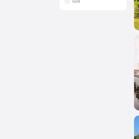
Grill