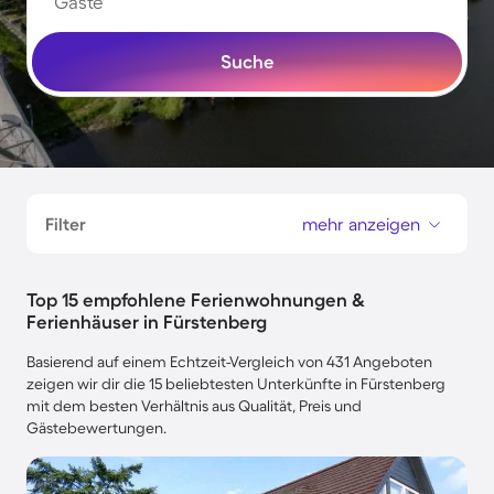
Gäste
Suche
Filter
mehr anzeigen
Top 15 empfohlene Ferienwohnungen &
Ferienhäuser in Fürstenberg
Basierend auf einem Echtzeit-Vergleich von 431 Angeboten
zeigen wir dir die 15 beliebtesten Unterkünfte in Fürstenberg
mit dem besten Verhältnis aus Qualität, Preis und
Gästebewertungen.