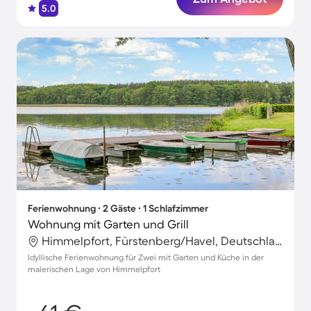
5.0
Ferienwohnung ∙ 2 Gäste ∙ 1 Schlafzimmer
Wohnung mit Garten und Grill
Himmelpfort, Fürstenberg/Havel, Deutschland
Idyllische Ferienwohnung für Zwei mit Garten und Küche in der
malerischen Lage von Himmelpfort