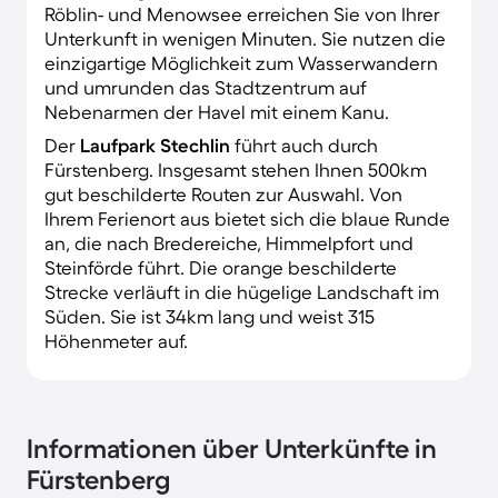
Röblin- und Menowsee erreichen Sie von Ihrer
Unterkunft in wenigen Minuten. Sie nutzen die
einzigartige Möglichkeit zum Wasserwandern
und umrunden das Stadtzentrum auf
Nebenarmen der Havel mit einem Kanu.
Der
Laufpark Stechlin
führt auch durch
Fürstenberg. Insgesamt stehen Ihnen 500km
gut beschilderte Routen zur Auswahl. Von
Ihrem Ferienort aus bietet sich die blaue Runde
an, die nach Bredereiche, Himmelpfort und
Steinförde führt. Die orange beschilderte
Strecke verläuft in die hügelige Landschaft im
Süden. Sie ist 34km lang und weist 315
Höhenmeter auf.
Informationen über Unterkünfte in
Fürstenberg