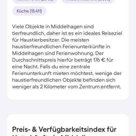
Küche (15.411)
Viele Objekte in Middelhagen sind
tierfreundlich, daher ist es ein ideales Reiseziel
für Haustierbesitzer. Die meisten
haustierfreundlichen Ferienunterkünfte in
Middelhagen sind Ferienwohnung. Der
Durchschnittspreis hierfür beträgt 176 € für
eine Nacht. Falls du eine zentrale
Ferienunterkunft mieten möchtest, wenige der
haustierfreundlichen Objekte befinden sich
weniger als 2 Kilometer vom Zentrum entfernt.
Preis- & Verfügbarkeitsindex für