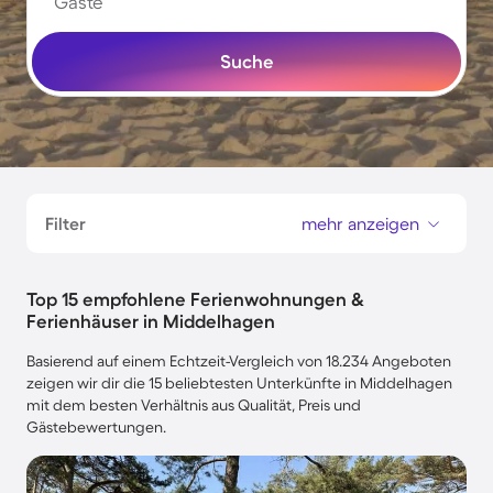
Gäste
Suche
Filter
mehr anzeigen
Top 15 empfohlene Ferienwohnungen &
Ferienhäuser in Middelhagen
Basierend auf einem Echtzeit-Vergleich von 18.234 Angeboten
zeigen wir dir die 15 beliebtesten Unterkünfte in Middelhagen
mit dem besten Verhältnis aus Qualität, Preis und
Gästebewertungen.