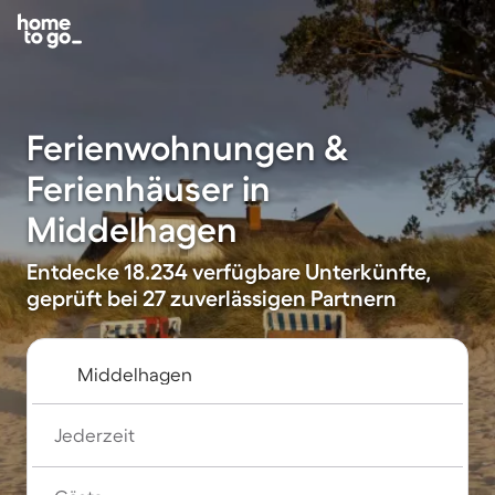
Ferienwohnungen &
Ferienhäuser in
Middelhagen
Entdecke 18.234 verfügbare Unterkünfte,
geprüft bei 27 zuverlässigen Partnern
Jederzeit