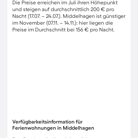
Die Preise erreichen im Juli ihren Höhepunkt
und steigen auf durchschnittlich 200 € pro
Nacht (17.07. – 24.07.). Middelhagen ist günstiger
im November (07.11. – 14.11.): hier liegen die
Preise im Durchschnitt bei 156 € pro Nacht.
Verfügbarkeitsinformation für
Ferienwohnungen in Middelhagen