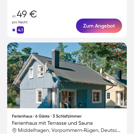
49 €
ab
pro Nacht
Zum Angebot
4.1
Ferienhaus ∙ 6 Gäste ∙ 3 Schlafzimmer
Ferienhaus mit Terrasse und Sauna
Middelhagen, Vorpommern-Rügen, Deutschland