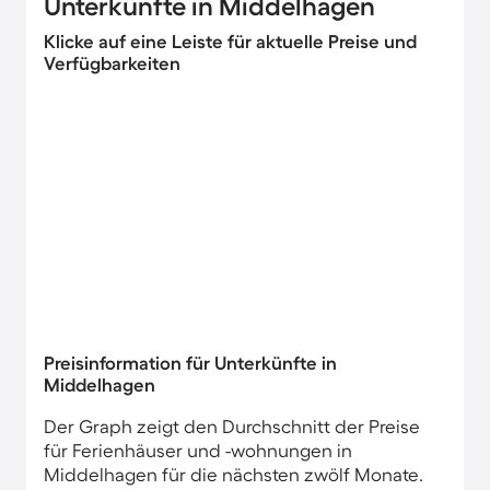
Unterkünfte in Middelhagen
Klicke auf eine Leiste für aktuelle Preise und
Verfügbarkeiten
Preisinformation für Unterkünfte in
Middelhagen
Der Graph zeigt den Durchschnitt der Preise
für Ferienhäuser und -wohnungen in
Middelhagen für die nächsten zwölf Monate.