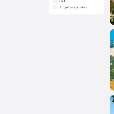
Grill
Angelmöglichkeit