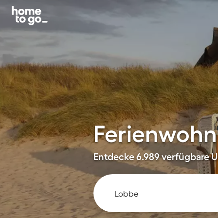
Ferienwohn
Entdecke 6.989 verfügbare Un