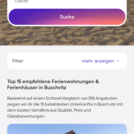
Gäste
Suche
Filter
mehr anzeigen
Top 15 empfohlene Ferienwohnungen &
Ferienhäuser in Buschvitz
Basierend auf einem Echtzeit-Vergleich von 596 Angeboten
zeigen wir dir die 15 beliebtesten Unterkünfte in Buschvitz mit
dem besten Verhältnis aus Qualität, Preis und
Gästebewertungen.