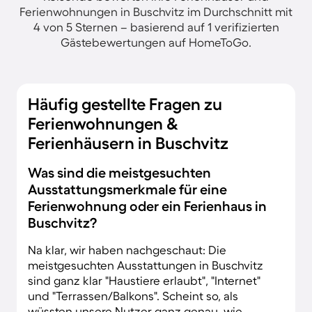
Ferienwohnungen in Buschvitz im Durchschnitt mit
4 von 5 Sternen – basierend auf 1 verifizierten
Gästebewertungen auf HomeToGo.
Häufig gestellte Fragen zu
Ferienwohnungen &
Ferienhäusern in Buschvitz
Was sind die meistgesuchten
Ausstattungsmerkmale für eine
Ferienwohnung oder ein Ferienhaus in
Buschvitz?
Na klar, wir haben nachgeschaut: Die
meistgesuchten Ausstattungen in Buschvitz
sind ganz klar "Haustiere erlaubt", "Internet"
und "Terrassen/Balkons". Scheint so, als
wüssten unsere Nutzer ganz genau, wie