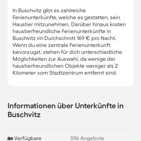
In Buschvitz gibt es zahlreiche
Ferienunterkünfte, welche es gestatten, sein
Haustier mitzunehmen. Darüber hinaus kosten
haustierfreundliche Ferienunterkünfte in
Buschvitz im Durchschnitt 169 € pro Nacht.
Wenn du eine zentrale Ferienunterkunft
bevorzugst, stehen für dich unterschiedliche
Möglichkeiten zur Auswahl, da wenige der
haustierfreundlichen Objekte weniger als 2
Kilometer vom Stadtzentrum entfernt sind.
Informationen über Unterkünfte in
Buschvitz
🏡 Verfügbare
596 Angebote