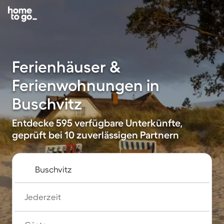
Ferienhäuser &
Ferienwohnungen in
Buschvitz
Entdecke 595 verfügbare Unterkünfte,
geprüft bei 10 zuverlässigen Partnern
Jederzeit