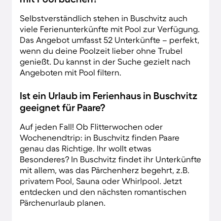
Selbstverständlich stehen in Buschvitz auch
viele Ferienunterkünfte mit Pool zur Verfügung.
Das Angebot umfasst 52 Unterkünfte – perfekt,
wenn du deine Poolzeit lieber ohne Trubel
genießt. Du kannst in der Suche gezielt nach
Angeboten mit Pool filtern.
Ist ein Urlaub im Ferienhaus in Buschvitz
geeignet für Paare?
Auf jeden Fall! Ob Flitterwochen oder
Wochenendtrip: in Buschvitz finden Paare
genau das Richtige. Ihr wollt etwas
Besonderes? In Buschvitz findet ihr Unterkünfte
mit allem, was das Pärchenherz begehrt, z.B.
privatem Pool, Sauna oder Whirlpool. Jetzt
entdecken und den nächsten romantischen
Pärchenurlaub planen.