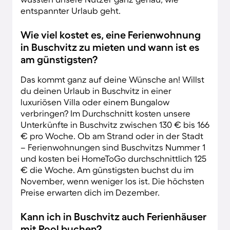
entspannter Urlaub geht.
Wie viel kostet es, eine Ferienwohnung
in Buschvitz zu mieten und wann ist es
am günstigsten?
Das kommt ganz auf deine Wünsche an! Willst
du deinen Urlaub in Buschvitz in einer
luxuriösen Villa oder einem Bungalow
verbringen? Im Durchschnitt kosten unsere
Unterkünfte in Buschvitz zwischen 130 € bis 166
€ pro Woche. Ob am Strand oder in der Stadt
– Ferienwohnungen sind Buschvitzs Nummer 1
und kosten bei HomeToGo durchschnittlich 125
€ die Woche. Am günstigsten buchst du im
November, wenn weniger los ist. Die höchsten
Preise erwarten dich im Dezember.
Kann ich in Buschvitz auch Ferienhäuser
mit Pool buchen?