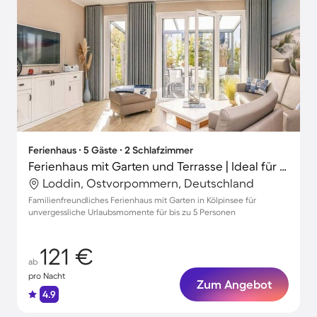
Ferienhaus ∙ 5 Gäste ∙ 2 Schlafzimmer
Ferienhaus mit Garten und Terrasse | Ideal für Homeoffice
Loddin, Ostvorpommern, Deutschland
Familienfreundliches Ferienhaus mit Garten in Kölpinsee für
unvergessliche Urlaubsmomente für bis zu 5 Personen
121 €
ab
pro Nacht
Zum Angebot
4.9