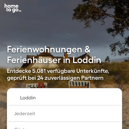
Ferienwohnungen &
Ferienhäuser in Loddin
Entdecke 5.081 verfügbare Unterkünfte,
geprüft bei 24 zuverlässigen Partnern
Jederzeit