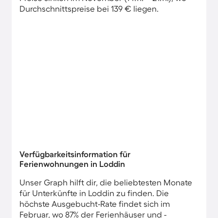
Durchschnittspreise bei 139 € liegen.
Verfügbarkeitsinformation für
Ferienwohnungen in Loddin
Unser Graph hilft dir, die beliebtesten Monate
für Unterkünfte in Loddin zu finden. Die
höchste Ausgebucht-Rate findet sich im
Februar, wo 87% der Ferienhäuser und -