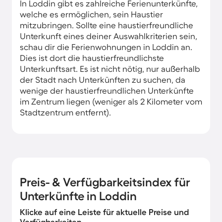
In Loddin gibt es zahlreiche Ferienunterkünfte,
welche es ermöglichen, sein Haustier
mitzubringen. Sollte eine haustierfreundliche
Unterkunft eines deiner Auswahlkriterien sein,
schau dir die Ferienwohnungen in Loddin an.
Dies ist dort die haustierfreundlichste
Unterkunftsart. Es ist nicht nötig, nur außerhalb
der Stadt nach Unterkünften zu suchen, da
wenige der haustierfreundlichen Unterkünfte
im Zentrum liegen (weniger als 2 Kilometer vom
Stadtzentrum entfernt).
Preis- & Verfügbarkeitsindex für
Unterkünfte in Loddin
Klicke auf eine Leiste für aktuelle Preise und
Verfügbarkeiten