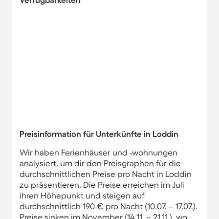
Preisinformation für Unterkünfte in Loddin
Wir haben Ferienhäuser und -wohnungen
analysiert, um dir den Preisgraphen für die
durchschnittlichen Preise pro Nacht in Loddin
zu präsentieren. Die Preise erreichen im Juli
ihren Höhepunkt und steigen auf
durchschnittlich 190 € pro Nacht (10.07. – 17.07.).
Preise sinken im November (14.11. – 21.11.), wo