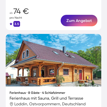
74 €
ab
pro Nacht
Zum Angebot
3.5
Ferienhaus ∙ 8 Gäste ∙ 4 Schlafzimmer
Ferienhaus mit Sauna, Grill und Terrasse
Loddin, Ostvorpommern, Deutschland