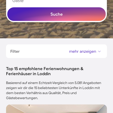
Gäste
Suche
Filter
mehr anzeigen
Top 15 empfohlene Ferienwohnungen &
Ferienhäuser in Loddin
Basierend auf einem Echtzeit-Vergleich von 5.081 Angeboten
zeigen wir dir die 15 beliebtesten Unterkünfte in Loddin mit
dem besten Verhältnis aus Qualität, Preis und
Gästebewertungen.