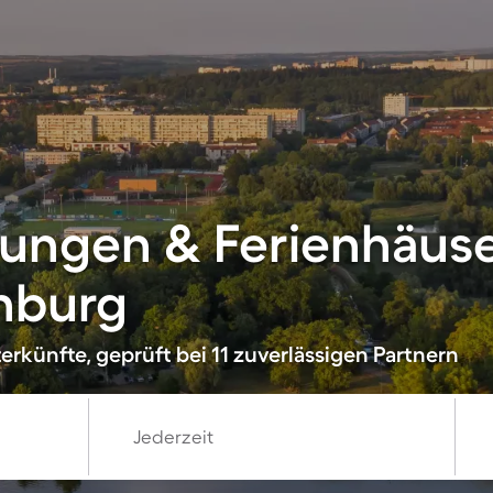
ungen & Ferienhäuse
nburg
rkünfte, geprüft bei 11 zuverlässigen Partnern
Jederzeit