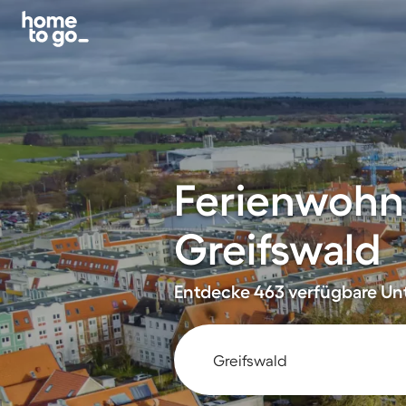
Ferienwohn
Greifswald
Entdecke 463 verfügbare Unt