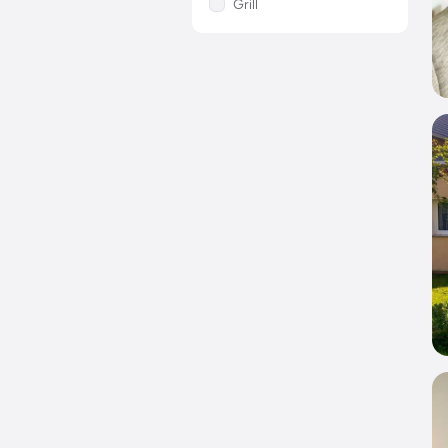
Grill