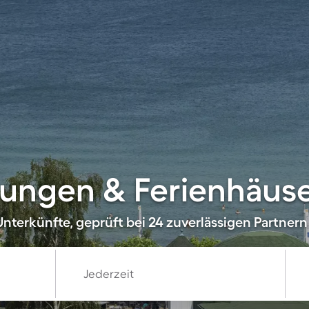
ungen & Ferienhäuse
nterkünfte, geprüft bei 24 zuverlässigen Partnern
Jederzeit