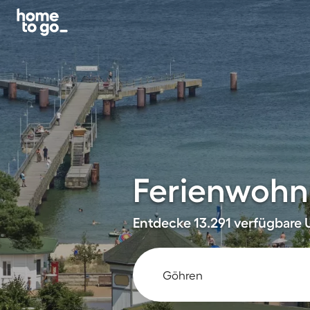
Ferienwohn
Entdecke 13.291 verfügbare U