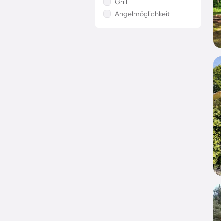
Grill
Angelmöglichkeit