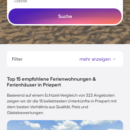
Gäste
Suche
Filter
mehr anzeigen
Top 15 empfohlene Ferienwohnungen &
Ferienhäuser in Priepert
Basierend auf einem Echtzeit-Vergleich von 323 Angeboten
zeigen wir dir die 15 beliebtesten Unterkünfte in Priepert mit
dem besten Verhältnis aus Qualität, Preis und
Gästebewertungen.