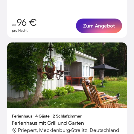
96 €
ab
Zum Angebot
pro Nacht
Ferienhaus ∙ 4 Gäste ∙ 2 Schlafzimmer
Ferienhaus mit Grill und Garten
Priepert, Mecklenburg-Strelitz, Deutschland