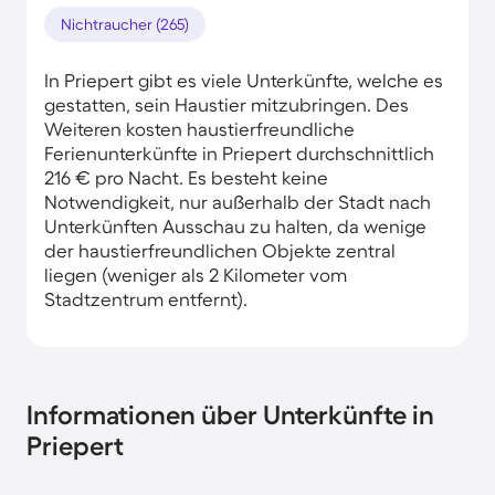
Nichtraucher (265)
In Priepert gibt es viele Unterkünfte, welche es
gestatten, sein Haustier mitzubringen. Des
Weiteren kosten haustierfreundliche
Ferienunterkünfte in Priepert durchschnittlich
216 € pro Nacht. Es besteht keine
Notwendigkeit, nur außerhalb der Stadt nach
Unterkünften Ausschau zu halten, da wenige
der haustierfreundlichen Objekte zentral
liegen (weniger als 2 Kilometer vom
Stadtzentrum entfernt).
Informationen über Unterkünfte in
Priepert