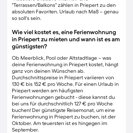
"Terrassen/Balkons" zählen in Priepert zu den
absoluten Favoriten. Urlaub nach Maß – genau
so soll's sein.
Wie viel kostet es, eine Ferienwohnung
in Priepert zu mieten und wann ist es am
günstigsten?
Ob Meerblick, Pool oder Altstadtlage – was
deine Ferienwohnung in Priepert kostet, hängt
ganz von deinen Wünschen ab.
Durchschnittspreise in Priepert variieren von
130 € bis 152 € pro Woche. Für einen Urlaub in
Priepert werden am häufigsten
Ferienwohnungen gebucht - diese kannst du
bei uns für durchschnitlich 127 € pro Woche
buchen! Der günstigste Reisemonat, um eine
Ferienwohnung in Priepert zu buchen, ist der
Oktober. Am teuersten ist es hingegen im
September.