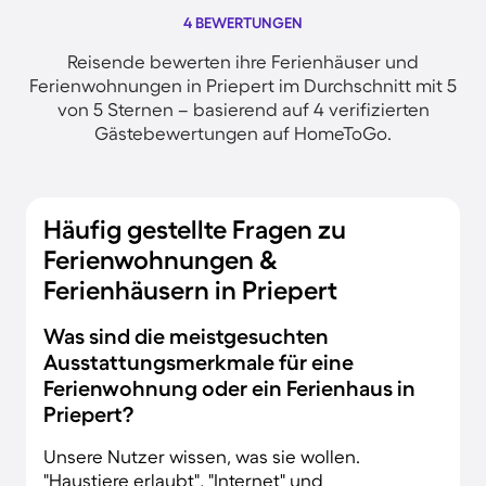
4 BEWERTUNGEN
Reisende bewerten ihre Ferienhäuser und
Ferienwohnungen in Priepert im Durchschnitt mit 5
von 5 Sternen – basierend auf 4 verifizierten
Gästebewertungen auf HomeToGo.
Häufig gestellte Fragen zu
Ferienwohnungen &
Ferienhäusern in Priepert
Was sind die meistgesuchten
Ausstattungsmerkmale für eine
Ferienwohnung oder ein Ferienhaus in
Priepert?
Unsere Nutzer wissen, was sie wollen.
"Haustiere erlaubt", "Internet" und