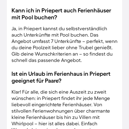
Kann ich in Priepert auch Ferienhäuser
mit Pool buchen?
Ja, in Priepert kannst du selbstverständlich
auch Unterkünfte mit Pool buchen. Das
Angebot umfasst 7 Unterkünfte – perfekt, wenn
du deine Poolzeit lieber ohne Trubel genießt.
Gib deine Wunschkriterien an – so findest du
schnell das passende Angebot.
Ist ein Urlaub im Ferienhaus in Priepert
geeignet für Paare?
Klar! Für alle, die sich eine Auszeit zu zweit
wünschen: in Priepert findet ihr jede Menge
liebevoll eingerichtete Ferienhäuser. Von
stilvollen Ferienwohnungen über charmante
kleine Ferienhäuser bis hin zu Villen mit
Whirlpool – hier ist alles dabei. Einfach