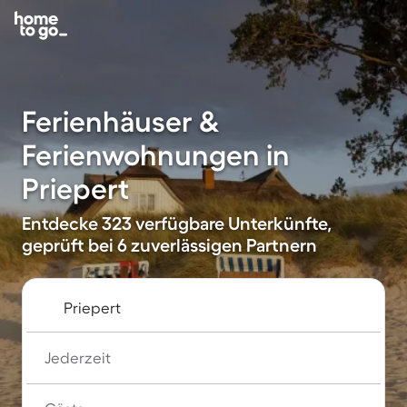
Ferienhäuser &
Ferienwohnungen in
Priepert
Entdecke 323 verfügbare Unterkünfte,
geprüft bei 6 zuverlässigen Partnern
Jederzeit