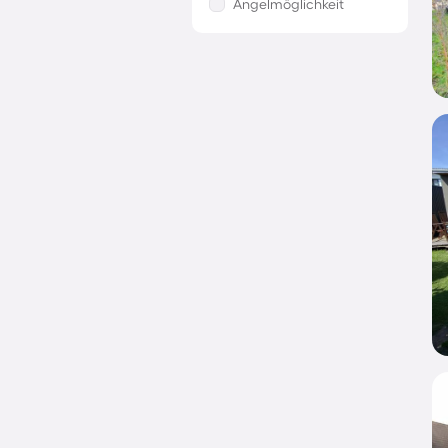
Angelmöglichkeit