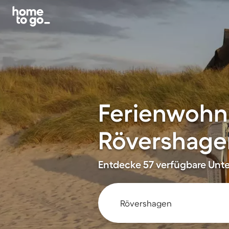
Ferienwohn
Rövershage
Entdecke 57 verfügbare Unter