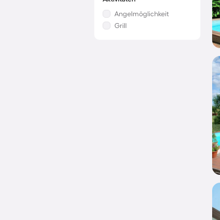
Angelmöglichkeit
Grill