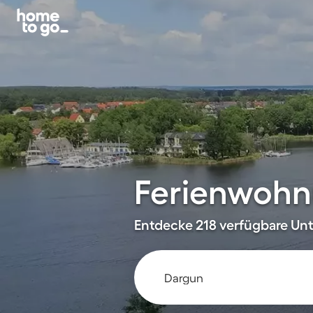
Ferienwohn
Entdecke 218 verfügbare Unte