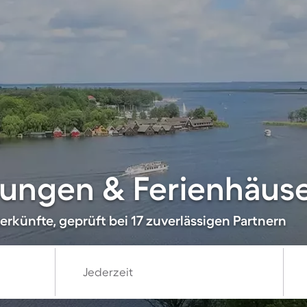
ungen & Ferienhäuse
rkünfte, geprüft bei 17 zuverlässigen Partnern
Jederzeit