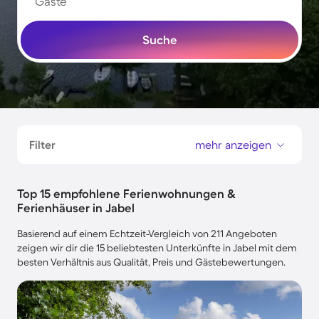
Gäste
Suche
Filter
mehr anzeigen
Top 15 empfohlene Ferienwohnungen &
Ferienhäuser in Jabel
Basierend auf einem Echtzeit-Vergleich von 211 Angeboten
zeigen wir dir die 15 beliebtesten Unterkünfte in Jabel mit dem
besten Verhältnis aus Qualität, Preis und Gästebewertungen.