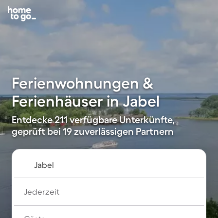
Ferienwohnungen &
Ferienhäuser in Jabel
Entdecke 211 verfügbare Unterkünfte,
geprüft bei 19 zuverlässigen Partnern
Jederzeit