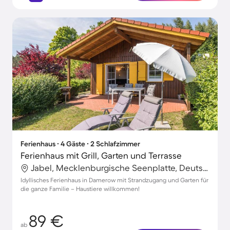
Ferienhaus ∙ 4 Gäste ∙ 2 Schlafzimmer
Ferienhaus mit Grill, Garten und Terrasse
Jabel, Mecklenburgische Seenplatte, Deutschland
Idyllisches Ferienhaus in Damerow mit Strandzugang und Garten für
die ganze Familie – Haustiere willkommen!
89 €
ab