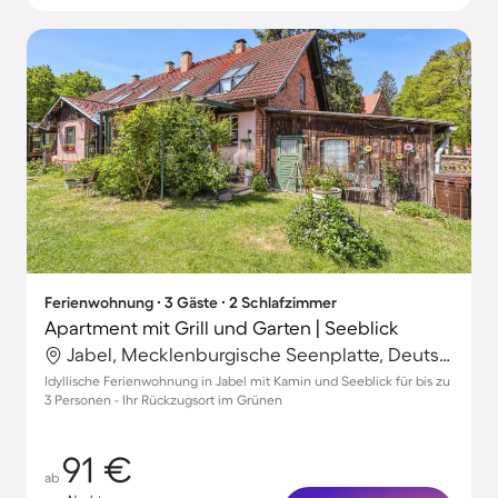
Ferienwohnung ∙ 3 Gäste ∙ 2 Schlafzimmer
Apartment mit Grill und Garten | Seeblick
Jabel, Mecklenburgische Seenplatte, Deutschland
Idyllische Ferienwohnung in Jabel mit Kamin und Seeblick für bis zu
3 Personen - Ihr Rückzugsort im Grünen
91 €
ab