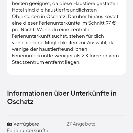
besten geeignet, da diese Haustiere gestatten.
Hotel sind die haustierfreundlichsten
Objektarten in Oschatz. Darüber hinaus kostet
eine dieser Ferienunterkünfte im Schnitt 97 €
pro Nacht. Wenn du eine zentrale
Ferienunterkunft suchst, stehen für dich
verschiedene Möglichkeiten zur Auswahl, da
wenige der haustierfreundlichen
Ferienunterkünfte weniger als 2 Kilometer vom
Stadtzentrum entfernt liegen.
Informationen über Unterkünfte in
Oschatz
🏡 Verfügbare
27 Angebote
Ferienunterkünfte