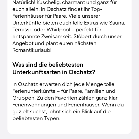
Natürlich! Kuschelig, charmant und ganz für
euch allein: in Oschatz findet ihr Top-
Ferienhäuser für Paare. Viele unserer
Unterkünfte bieten euch tolle Extras wie Sauna,
Terrasse oder Whirlpool – perfekt für
entspannte Zweisamkeit. Stöbert durch unser
Angebot und plant euren nächsten
Romantikurlaub!
Was sind die beliebtesten
Unterkunftsarten in Oschatz?
In Oschatz erwarten dich jede Menge tolle
Ferienunterkünfte – für Paare, Familien und
Gruppen. Zu den Favoriten zählen ganz klar
Ferienwohnungen und Ferienhäuser. Wenn du
gezielt suchst, lohnt sich ein Blick auf die
beliebtesten Typen.