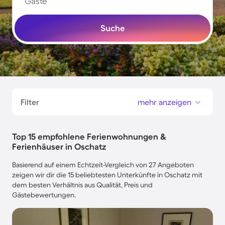
Gäste
Suche
Filter
mehr anzeigen
Top 15 empfohlene Ferienwohnungen &
Ferienhäuser in Oschatz
Basierend auf einem Echtzeit-Vergleich von 27 Angeboten
zeigen wir dir die 15 beliebtesten Unterkünfte in Oschatz mit
dem besten Verhältnis aus Qualität, Preis und
Gästebewertungen.