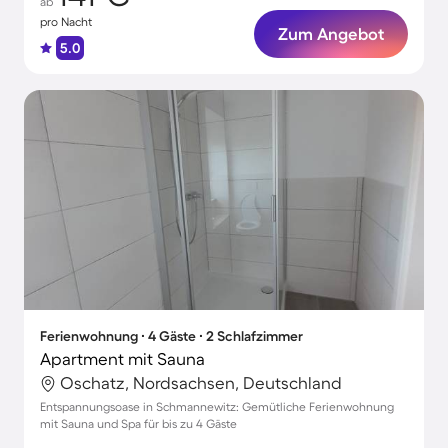
ab
pro Nacht
Zum Angebot
5.0
Ferienwohnung ∙ 4 Gäste ∙ 2 Schlafzimmer
Apartment mit Sauna
Oschatz, Nordsachsen, Deutschland
Entspannungsoase in Schmannewitz: Gemütliche Ferienwohnung
mit Sauna und Spa für bis zu 4 Gäste