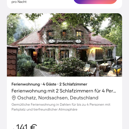
pro Nacht
Ferienwohnung ∙ 4 Gäste ∙ 2 Schlafzimmer
Ferienwohnung mit 2 Schlafzimmern für 4 Personen
Oschatz, Nordsachsen, Deutschland
Gemütliche Ferienwohnung in Dahlen für bis zu 4 Personen mit
Parkplatz und tierfreundlicher Atmosphäre
141 €