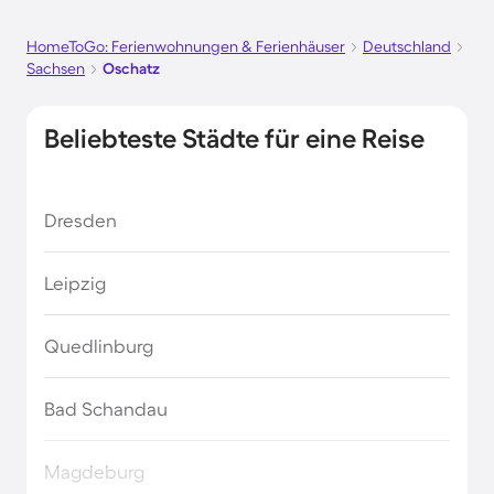
HomeToGo: Ferienwohnungen & Ferienhäuser
Deutschland
Sachsen
Oschatz
Beliebteste Städte für eine Reise
Dresden
Leipzig
Quedlinburg
Bad Schandau
Magdeburg