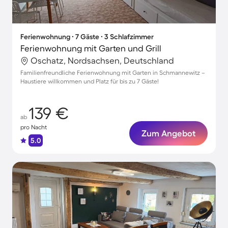
Ferienwohnung ∙ 7 Gäste ∙ 3 Schlafzimmer
Ferienwohnung mit Garten und Grill
Oschatz, Nordsachsen, Deutschland
Familienfreundliche Ferienwohnung mit Garten in Schmannewitz –
Haustiere willkommen und Platz für bis zu 7 Gäste!
139 €
ab
pro Nacht
Zum Angebot
5.0