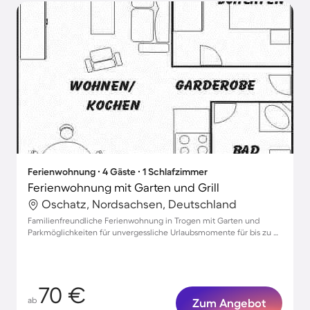
Ferienwohnung ∙ 4 Gäste ∙ 1 Schlafzimmer
Ferienwohnung mit Garten und Grill
Oschatz, Nordsachsen, Deutschland
Familienfreundliche Ferienwohnung in Trogen mit Garten und
Parkmöglichkeiten für unvergessliche Urlaubsmomente für bis zu 4
Gäste
70 €
ab
Zum Angebot