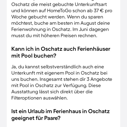
Oschatz die meist gebuchte Unterkunftsart
und können auf HomeToGo schon ab 37 € pro
Woche gebucht werden. Wenn du sparen
möchtest, buche am besten im August deine
Ferienwohnung in Oschatz. Im Juni dagegen
musst du mit höheren Preisen rechnen.
Kann ich in Oschatz auch Ferienhäuser
mit Pool buchen?
Ja, du kannst selbstverständlich auch eine
Unterkunft mit eigenem Pool in Oschatz bei
uns buchen. Insgesamt stehen dir 3 Angebote
mit Pool in Oschatz zur Verfügung. Diese
Ausstattung lässt sich direkt über die
Filteroptionen auswählen.
Ist ein Urlaub im Ferienhaus in Oschatz
geeignet für Paare?