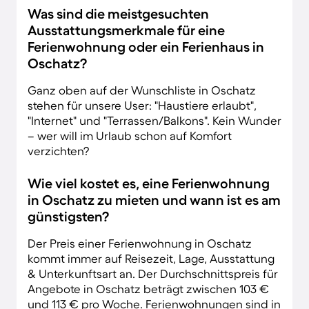
Was sind die meistgesuchten
Ausstattungsmerkmale für eine
Ferienwohnung oder ein Ferienhaus in
Oschatz?
Ganz oben auf der Wunschliste in Oschatz
stehen für unsere User: "Haustiere erlaubt",
"Internet" und "Terrassen/Balkons". Kein Wunder
– wer will im Urlaub schon auf Komfort
verzichten?
Wie viel kostet es, eine Ferienwohnung
in Oschatz zu mieten und wann ist es am
günstigsten?
Der Preis einer Ferienwohnung in Oschatz
kommt immer auf Reisezeit, Lage, Ausstattung
& Unterkunftsart an. Der Durchschnittspreis für
Angebote in Oschatz beträgt zwischen 103 €
und 113 € pro Woche. Ferienwohnungen sind in