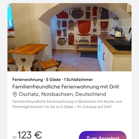
Ferienwohnung ∙ 5 Gäste ∙ 1 Schlafzimmer
Familienfreundliche Ferienwohnung mit Grill
Oschatz, Nordsachsen, Deutschland
Familienfreundliche Ferienwohnung in Mutzschen mit Küche und
Parkmöglichkeiten für bis zu 5 Gäste – Ihr Zuhause auf Zeit!
123 €
ab
Zum Angebot